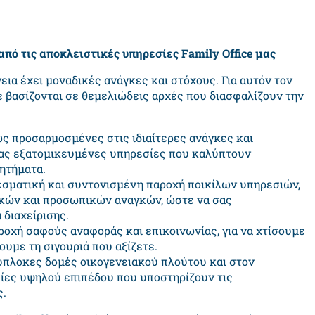
από τις αποκλειστικές υπηρεσίες Family Office μας
νεια έχει μοναδικές ανάγκες και στόχους. Για αυτόν τον
ε βασίζονται σε θεμελιώδεις αρχές που διασφαλίζουν την
ς προσαρμοσμένες στις ιδιαίτερες ανάγκες και
ντας εξατομικευμένες υπηρεσίες που καλύπτουν
ζητήματα.
εσματική και συντονισμένη παροχή ποικίλων υπηρεσιών,
κών και προσωπικών αναγκών, ώστε να σας
διαχείρισης.
ροχή σαφούς αναφοράς και επικοινωνίας, για να χτίσουμε
υμε τη σιγουριά που αξίζετε.
λύπλοκες δομές οικογενειακού πλούτου και στον
ίες υψηλού επιπέδου που υποστηρίζουν τις
ς.