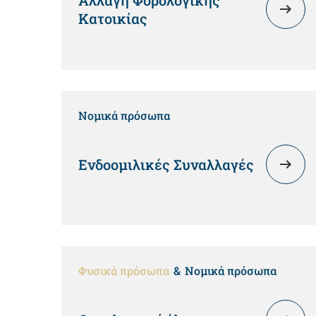
Αλλαγή Φορολογικής
Κατοικίας
Νομικά πρόσωπα
Ενδοομιλικές Συναλλαγές
Φυσικά πρόσωπα
Νομικά πρόσωπα