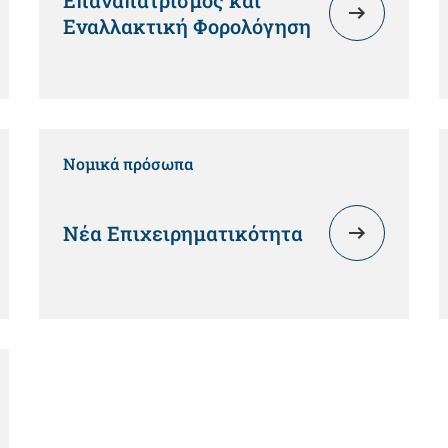
Επαναπατρισμός και
Εναλλακτική Φορολόγηση
Νομικά πρόσωπα
Νέα Επιχειρηματικότητα