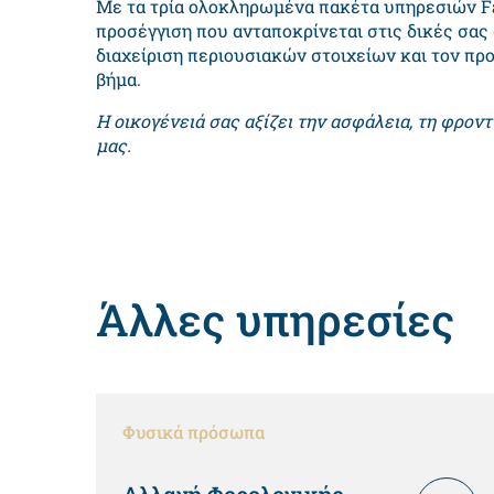
Με τα τρία ολοκληρωμένα πακέτα υπηρεσιών Famil
προσέγγιση που ανταποκρίνεται στις δικές σα
διαχείριση περιουσιακών στοιχείων και τον προ
βήμα.
Η οικογένειά σας αξίζει την ασφάλεια, τη φροντ
μας.
Άλλες υπηρεσίες
Φυσικά πρόσωπα