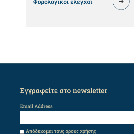
Φορολογικοί έλεγχοι
Εγγραφείτε στο newsletter
Email Address
Απόδεχομαι τους όρους χρήσης