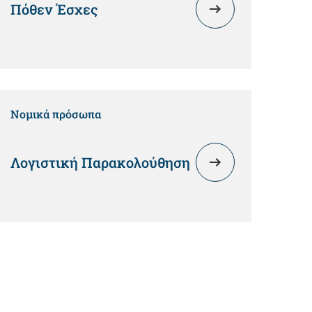
Πόθεν Έσχες
Νομικά πρόσωπα
Λογιστική Παρακολούθηση