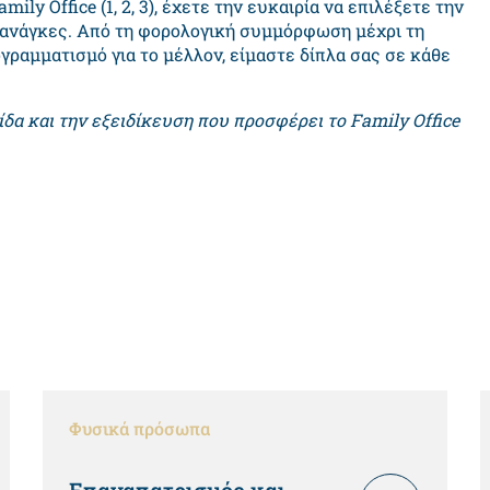
y Office (1, 2, 3), έχετε την ευκαιρία να επιλέξετε την
ς ανάγκες. Από τη φορολογική συμμόρφωση μέχρι τη
γραμματισμό για το μέλλον, είμαστε δίπλα σας σε κάθε
ίδα και την εξειδίκευση που προσφέρει το Family Office
Φυσικά πρόσωπα