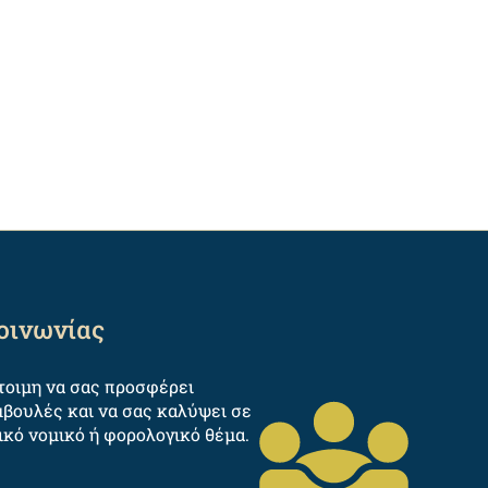
κοινωνίας
έτοιμη να σας προσφέρει
βουλές και να σας καλύψει σε
ικό νομικό ή φορολογικό θέμα.