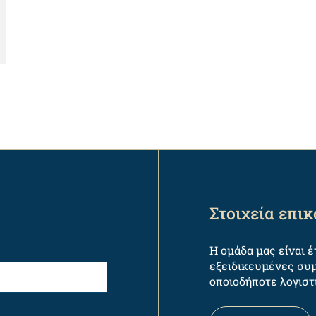
Στοιχεία επι
Η ομάδα μας είναι 
εξειδικευμένες συμ
οποιοδήποτε λογιστ