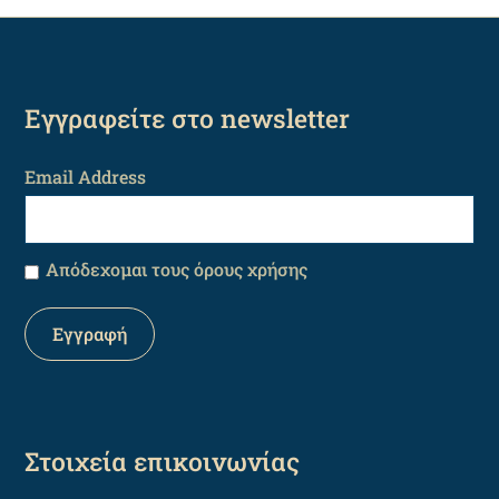
Εγγραφείτε στο newsletter
Email Address
Απόδεχομαι τους όρους χρήσης
Στοιχεία επικοινωνίας