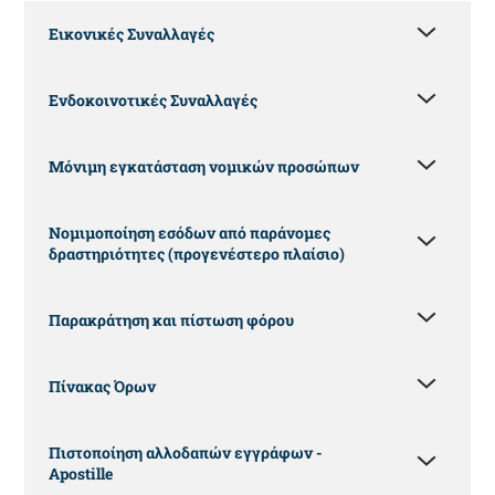
Εικονικές Συναλλαγές
Ενδοκοινοτικές Συναλλαγές
Μόνιμη εγκατάσταση νομικών προσώπων
Νομιμοποίηση εσόδων από παράνομες
δραστηριότητες (προγενέστερο πλαίσιο)
Παρακράτηση και πίστωση φόρου
Πίνακας Όρων
Πιστοποίηση αλλοδαπών εγγράφων -
Apostille