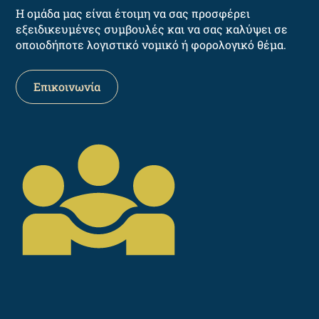
Η ομάδα μας είναι έτοιμη να σας προσφέρει
εξειδικευμένες συμβουλές και να σας καλύψει σε
οποιοδήποτε λογιστικό νομικό ή φορολογικό θέμα.
Επικοινωνία