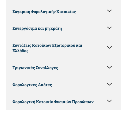
Σύγκριση Φορολογικής Κατοικίας
Συνεργάσιμα και μη κράτη
Συντάξεις Κατοίκων Εξωτερικού και
Ελλάδας
Τριγωνικές Συναλλαγές
Φορολογικές Απάτες
Φορολογική Κατοικία Φυσικών Προσώπων