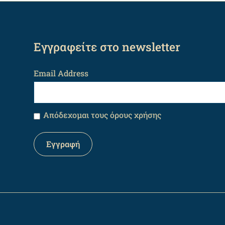
Εγγραφείτε στο newsletter
Email Address
Απόδεχομαι τους όρους χρήσης