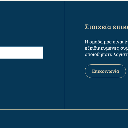
Στοιχεία επι
Η ομάδα μας είναι 
εξειδικευμένες συμ
οποιοδήποτε λογιστ
Επικοινωνία