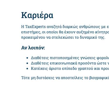
Καριέρα
Η TaxΕxperts αναζητά διαρκώς ανθρώπους με εξ
επιστήμες, οι οποίοι θα έχουν αυξημένο κίνητρ
προκειμένου να στελεχώσει το δυναμικό της.
Αν λοιπόν:
Διαθέτεις πιστοποιημένες γνώσεις φορολο
Διαθέτεις επικοινωνιακά προσόντα ώστε ν
Κατέχεις άριστο επίπεδο γραπτού και προ
Τότε μη διστάσεις να αποστείλεις το βιογραφι