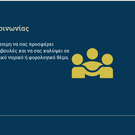
κοινωνίας
έτοιμη να σας προσφέρει
βουλές και να σας καλύψει σε
ικό νομικό ή φορολογικό θέμα.