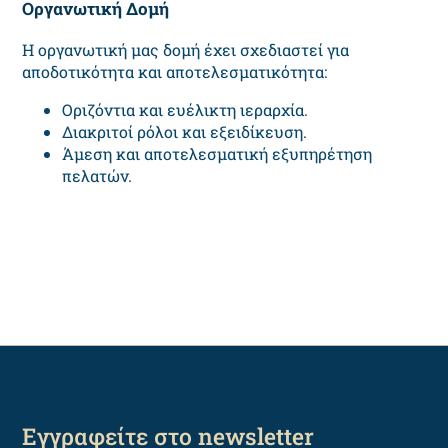
Οργανωτική Δομή
Η οργανωτική μας δομή έχει σχεδιαστεί για
αποδοτικότητα και αποτελεσματικότητα:
Οριζόντια και ευέλικτη ιεραρχία.
Διακριτοί ρόλοι και εξειδίκευση.
Άμεση και αποτελεσματική εξυπηρέτηση
πελατών.
Εγγραφείτε στο newsletter