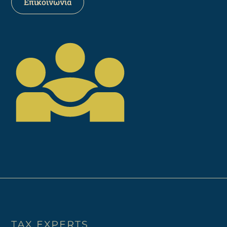
Επικοινωνία