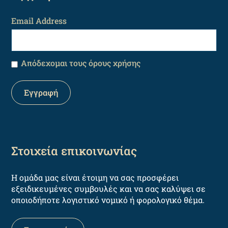
Email Address
Απόδεχομαι τους όρους χρήσης
Στοιχεία επικοινωνίας
Η ομάδα μας είναι έτοιμη να σας προσφέρει
εξειδικευμένες συμβουλές και να σας καλύψει σε
οποιοδήποτε λογιστικό νομικό ή φορολογικό θέμα.