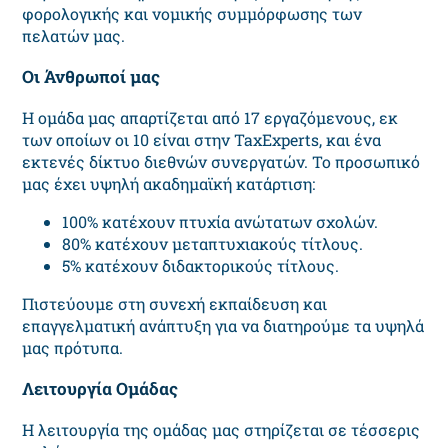
φορολογικής και νομικής συμμόρφωσης των
πελατών μας.
Οι Άνθρωποί μας
Η ομάδα μας απαρτίζεται από 17 εργαζόμενους, εκ
των οποίων οι 10 είναι στην TaxExperts, και ένα
εκτενές δίκτυο διεθνών συνεργατών. Το προσωπικό
μας έχει υψηλή ακαδημαϊκή κατάρτιση:
100% κατέχουν πτυχία ανώτατων σχολών.
80% κατέχουν μεταπτυχιακούς τίτλους.
5% κατέχουν διδακτορικούς τίτλους.
Πιστεύουμε στη συνεχή εκπαίδευση και
επαγγελματική ανάπτυξη για να διατηρούμε τα υψηλά
μας πρότυπα.
Λειτουργία Ομάδας
Η λειτουργία της ομάδας μας στηρίζεται σε τέσσερις