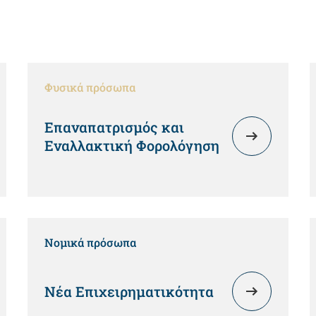
Φυσικά πρόσωπα
Επαναπατρισμός και
Εναλλακτική Φορολόγηση
Νομικά πρόσωπα
Νέα Επιχειρηματικότητα