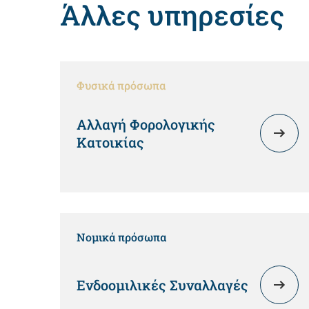
Άλλες υπηρεσίες
Φυσικά πρόσωπα
Αλλαγή Φορολογικής
Κατοικίας
Νομικά πρόσωπα
Ενδοομιλικές Συναλλαγές