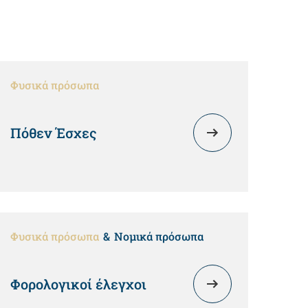
Φυσικά πρόσωπα
Πόθεν Έσχες
Φυσικά πρόσωπα
Νομικά πρόσωπα
Φορολογικοί έλεγχοι