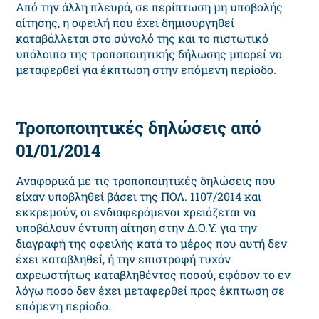
Από την άλλη πλευρά, σε περίπτωση μη υποβολής
αίτησης, η οφειλή που έχει δημιουργηθεί
καταβάλλεται στο σύνολό της και το πιστωτικό
υπόλοιπο της τροποποιητικής δήλωσης μπορεί να
μεταφερθεί για έκπτωση στην επόμενη περίοδο.
Τροποποιητικές δηλώσεις από
01/01/2014
Αναφορικά με τις τροποποιητικές δηλώσεις που
είχαν υποβληθεί βάσει της ΠΟΛ. 1107/2014 και
εκκρεμούν, οι ενδιαφερόμενοι χρειάζεται να
υποβάλουν έντυπη αίτηση στην Δ.Ο.Υ. για την
διαγραφή της οφειλής κατά το μέρος που αυτή δεν
έχει καταβληθεί, ή την επιστροφή τυχόν
αχρεωστήτως καταβληθέντος ποσού, εφόσον το εν
λόγω ποσό δεν έχει μεταφερθεί προς έκπτωση σε
επόμενη περίοδο.