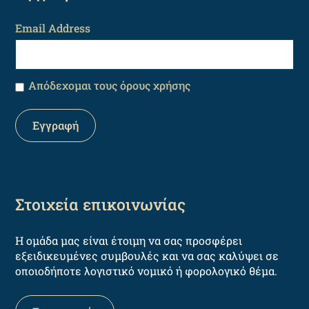
Email Address
Απόδεχομαι τους όρους χρήσης
Στοιχεία επικοινωνίας
Η ομάδα μας είναι έτοιμη να σας προσφέρει
εξειδικευμένες συμβουλές και να σας καλύψει σε
οποιοδήποτε λογιστικό νομικό ή φορολογικό θέμα.