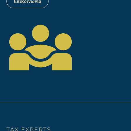
Επικοινωνία