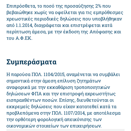
Επιπρόσθετα, το ποσό της προσαύξησης 2% που
βεβαιώθηκε χωρίς να οφείλεται για τις εμπρόθεσμες
χρεωστικές περιοδικές δηλώσεις που υποβλήθηκαν
από 1.1.2014, διαγράφεται και επιστρέφεται κατά
περίπτωση άμεσα, με την έκδοση της Απόφασης και
του Α.Φ.ΕΚ.
Συμπεράσματα
Η παρούσα ΠΟΛ. 1104/2015, αναμένεται να συμβάλει
σημαντικά στην άμεση επίλυση ζητημάτων
αναφορικά με την εκκαθάριση τροποποιητικών
δηλώσεων ΦΠΑ και την επιστροφή αχρεωστήτως
εισπραχθέντων ποσών. Επίσης, διευθετούνται οι
εκκρεμείς δηλώσεις που είχαν κατατεθεί κατά τα
προβλεπόμενα στην ΠΟΛ. 1107/2014, με αποτέλεσμα
την ορθότερη φορολογική απεικόνισης των
οικονομικών στοιχείων των επιχειρήσεων.