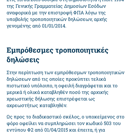
της Γενικής Γραμματείας Δημοσίων Εσόδων
αναφορικά με την επιστροφή ΦΠΑ λόγω της
υποβολής τροποποιητικών δηλώσεων, αρχής
γενομένης από 01/01/2014.
Εμπρόθεσμες τροποποιητικές
δηλώσεις
Στην περίπτωση των εμπρόθεσμων τροποποιητικών
δηλώσεων από τις οποίες προκύπτει τελικά
πιστωτικό υπόλοιπο, η οφειλή διαγράφεται και το
μερικά ή ολικά καταβληθέν ποσό της αρχικής
χρεωστικής δήλωσης επιστρέφεται ως
αχρεωστήτως καταβληθέν.
Ως προς το διαδικαστικό σκέλος, ο υποκείμενος στο
φόρο οφείλει να συμπληρώσει τον κωδικό 503 του
εντύπου Φ2 από 01/04/2015 και έπειτα, ή για