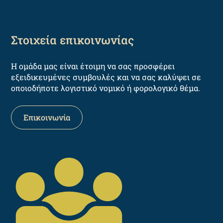
Στοιχεία επικοινωνίας
Η ομάδα μας είναι έτοιμη να σας προσφέρει
εξειδικευμένες συμβουλές και να σας καλύψει σε
οποιοδήποτε λογιστικό νομικό ή φορολογικό θέμα.
Επικοινωνία