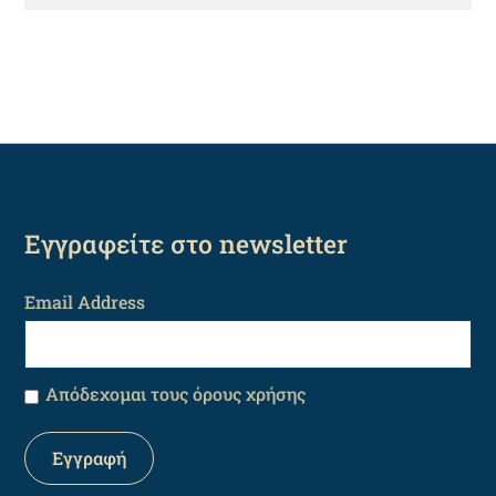
Εγγραφείτε στο newsletter
Email Address
Απόδεχομαι τους όρους χρήσης