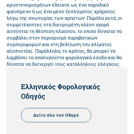
κρυπτονομισμάτων έδειχνε ως ένα παροδικό
φαινόμενο ή ως ένα μέσο ξεπλύματος χρήματος
λόγω της ανωνυμίας των χρηστών. Παρόλα αυτά, οι
συμμετέχοντες στη διευρυμένη πλέον αγορά
αιτούνται τη θέσπιση πλαισίου, το οποίο δύναται να
συμβάλει στον περιορισμό παραβατικών
συμπεριφορών και στη βελτίωση του κλίματος
αξιοπιστίας. Παράλληλα, το κράτος, θα μπορεί να
λαμβάνει τα αναλογούντα φορολογικά έσοδα και θα
δύναται να διενεργεί τους κατάλληλους ελέγχους.
HEADING
Ελληνικός Φορολογικός
Οδηγός
Δείτε όλο τον Οδηγό