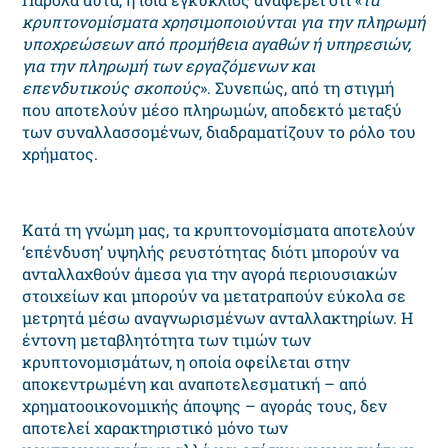
κρυπτονομίσματα χρησιμοποιούνται για την πληρωμή
υποχρεώσεων από προμήθεια αγαθών ή υπηρεσιών,
για την πληρωμή των εργαζόμενων και
επενδυτικούς σκοπούς
». Συνεπώς, από τη στιγμή
που αποτελούν μέσο πληρωμών, αποδεκτό μεταξύ
των συναλλασσομένων, διαδραματίζουν το ρόλο του
χρήματος.
Κατά τη γνώμη μας, τα κρυπτονομίσματα αποτελούν
‘επένδυση’ υψηλής ρευστότητας διότι μπορούν να
ανταλλαχθούν άμεσα για την αγορά περιουσιακών
στοιχείων και μπορούν να μετατραπούν εύκολα σε
μετρητά μέσω αναγνωρισμένων ανταλλακτηρίων. Η
έντονη μεταβλητότητα των τιμών των
κρυπτονομισμάτων, η οποία οφείλεται στην
αποκεντρωμένη και αναποτελεσματική – από
χρηματοοικονομικής άποψης – αγοράς τους, δεν
αποτελεί χαρακτηριστικό μόνο των