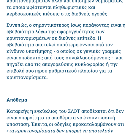
κρυπτονομισμάτων αλλά και επίσημων νομισμάτων,
τα οποία υφίστανται πληθωριστικές και
κερδοσκοπικές πιέσεις στις διεθνείς αγορές.
Συνεπώς, ο σημαντικότερος ίσως παράγοντας είναι η
αβεβαιότητα λόγω της αφερεγγυότητας των
κρυπτονομισμάτων σε διεθνές επίπεδο. Η
αβεβαιότητα αποτελεί ευρύτερη έννοια από τον
κίνδυνο υποτίμησης - ο οποίος σε γενικές γραμμές
είναι αποδεκτός από τους συναλλασσόμενους - και
πηγάζει από τις απαγορεύσεις κυκλοφορίας ή την
επιβολή αυστηρού ρυθμιστικού πλαισίου για τα
κρυπτονομίσματα.
Απόθεμα
Καταρχήν, η εγκύκλιος του ΣΛΟΤ αποδέχεται ότι δεν
είναι απαραίτητο τα αποθέματα να έχουν φυσική
υπόσταση. Έπειτα, οι οδηγίες προκαταλαμβάνουν ότι
«
τα κρυπτονομίσματα δεν μπορεί να αποτελούν