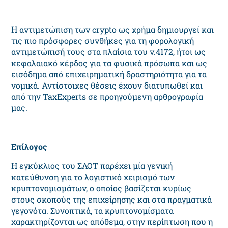
Η αντιμετώπιση των crypto ως χρήμα δημιουργεί και
τις πιο πρόσφορες συνθήκες για τη φορολογική
αντιμετώπισή τους στα πλαίσια του ν.4172, ήτοι ως
κεφαλαιακό κέρδος για τα φυσικά πρόσωπα και ως
εισόδημα από επιχειρηματική δραστηριότητα για τα
νομικά. Αντίστοιχες θέσεις έχουν διατυπωθεί και
από την TaxExperts σε προηγούμενη αρθρογραφία
μας.
Επίλογος
Η εγκύκλιος του ΣΛΟΤ παρέχει μία γενική
κατεύθυνση για το λογιστικό χειρισμό των
κρυπτονομισμάτων, ο οποίος βασίζεται κυρίως
στους σκοπούς της επιχείρησης και στα πραγματικά
γεγονότα. Συνοπτικά, τα κρυπτονομίσματα
χαρακτηρίζονται ως απόθεμα, στην περίπτωση που η