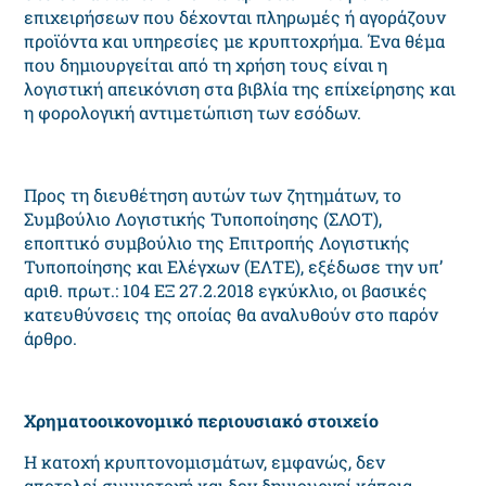
επιχειρήσεων που δέχονται πληρωμές ή αγοράζουν
προϊόντα και υπηρεσίες με κρυπτοχρήμα. Ένα θέμα
που δημιουργείται από τη χρήση τους είναι η
λογιστική απεικόνιση στα βιβλία της επίχείρησης και
η φορολογική αντιμετώπιση των εσόδων.
Προς τη διευθέτηση αυτών των ζητημάτων, το
Συμβούλιο Λογιστικής Τυποποίησης (ΣΛΟΤ),
εποπτικό συμβούλιο της Επιτροπής Λογιστικής
Τυποποίησης και Ελέγχων (ΕΛΤΕ), εξέδωσε την υπ’
αριθ. πρωτ.: 104 ΕΞ 27.2.2018 εγκύκλιο, οι βασικές
κατευθύνσεις της οποίας θα αναλυθούν στο παρόν
άρθρο.
Χρηματοοικονομικό περιουσιακό στοιχείο
Η κατοχή κρυπτονομισμάτων, εμφανώς, δεν
αποτελεί συμμετοχή και δεν δημιουργεί κάποια