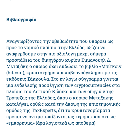
Βιβλιογραφία
Αναγνωρίζοντας την αβεβαιότητα που υπάρχει ως
προς το νομικό πλαίσιο στην Ελλάδα, αξίζει να
αναφερθούμε στην πιο αξιόλογη μέχρι σήμερα
προσπάθεια του δικηγόρου κυρίου Εμμανουήλ Δ.
Μεταξάκη ο οποίος έχει εκδώσει το βιβλίο «Μπίτκοιν
(bitcoin), κρυπτοχρήμα και κυβερνοέγκλημα» με τις
εκδόσεις Σάκκουλα. Στο εν λόγω σύγγραμμα γίνεται
μία ενδελεχής προσέγγιση των cryptocurrencies στα
πλαίσια του Αστικού Κώδικα και των οδηγιών της
Τράπεζας της Ελλάδος, όπου ο κύριος Μεταξάκης
καταλήγει, ορθώς κατά την άποψη της επιστημονικής
ομάδας της TaxExperts, ότι τα κρυπτονομίσματα
πρέπει να αντιμετωπίζονται ως «χρήμα» και όχι ως
«εμπόρευμα» (άρα λογιστικά ως απόθεμα).