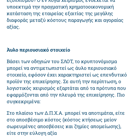
υποεκτιμά την πραγματική χρηματοοικονομική
κατάσταση της εταιρείας εξαιτίας της μεγάλης
διαφοράς μεταξύ κόστους παραγωγής και αγοραίας
αξίας.
Άυλο περιουσιακό στοιχείο
Βάσει των οδηγιών του ΣΛΟΤ, το κρυπτονόμισμα
μπορεί να αντιμετωπιστεί ως άυλο περιουσιακό
στοιχείο, εφόσον έχει χαρακτηριστεί ως επενδυτικό
προϊόν της επιχείρησης. Σε αυτή την περίπτωση, ο
λογιστικός χειρισμός εξαρτάται από τα πρότυπα που
εφαρμόζονται από την πλευρά της επιχείρησης. Πιο
συγκεκριμένα:
Στο πλαίσιο των Δ.Π.Χ.Α. μπορεί να αποτιμάται, είτε
στο αποσβέσιμο κόστος (κόστος κτήσεως μείον
σωρευμένες αποσβέσεις και ζημίες απομείωσης),
είτε στην εύλογη αξία