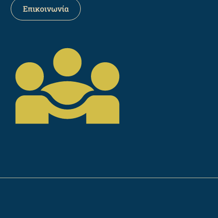
Επικοινωνία