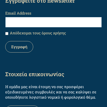
Εγγραφείτε στο newsletter
Email Address
Απόδεχομαι τους όρους χρήσης
Στοιχεία επικοινωνίας
Η ομάδα μας είναι έτοιμη να σας προσφέρει
εξειδικευμένες συμβουλές και να σας καλύψει σε
οποιοδήποτε λογιστικό νομικό ή φορολογικό θέμα.