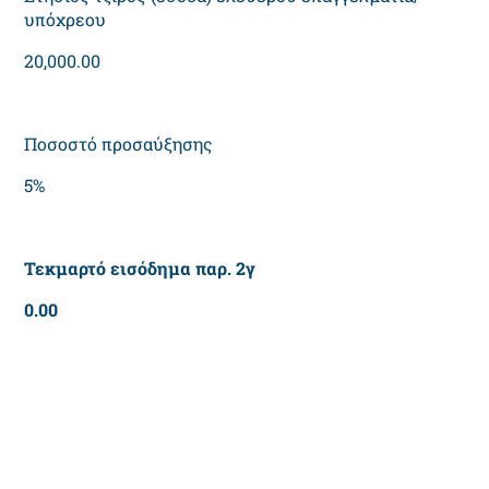
υπόχρεου
20,000.00
Ποσοστό προσαύξησης
5%
Τεκμαρτό εισόδημα παρ. 2γ
0.00