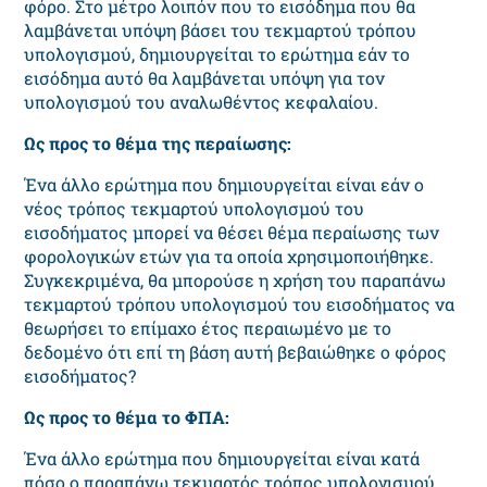
φόρο. Στο μέτρο λοιπόν που το εισόδημα που θα
λαμβάνεται υπόψη βάσει του τεκμαρτού τρόπου
υπολογισμού, δημιουργείται το ερώτημα εάν το
εισόδημα αυτό θα λαμβάνεται υπόψη για τον
υπολογισμού του αναλωθέντος κεφαλαίου.
Ως προς το θέμα της περαίωσης:
Ένα άλλο ερώτημα που δημιουργείται είναι εάν ο
νέος τρόπος τεκμαρτού υπολογισμού του
εισοδήματος μπορεί να θέσει θέμα περαίωσης των
φορολογικών ετών για τα οποία χρησιμοποιήθηκε.
Συγκεκριμένα, θα μπορούσε η χρήση του παραπάνω
τεκμαρτού τρόπου υπολογισμού του εισοδήματος να
θεωρήσει το επίμαχο έτος περαιωμένο με το
δεδομένο ότι επί τη βάση αυτή βεβαιώθηκε ο φόρος
εισοδήματος?
Ως προς το θέμα το ΦΠΑ:
Ένα άλλο ερώτημα που δημιουργείται είναι κατά
πόσο ο παραπάνω τεκμαρτός τρόπος υπολογισμού