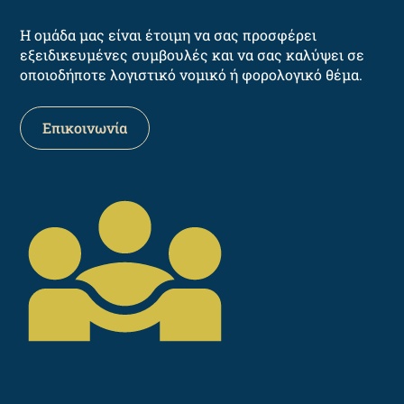
Η ομάδα μας είναι έτοιμη να σας προσφέρει
εξειδικευμένες συμβουλές και να σας καλύψει σε
οποιοδήποτε λογιστικό νομικό ή φορολογικό θέμα.
Επικοινωνία