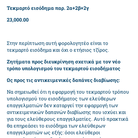
Τεκμαρτό εισόδημα παρ. 2α+2β+2γ
23,000.00
Στην περίπτωση αυτή φορολογητέο είναι το
τεκμαρτό εισόδημα και όχι ο ετήσιος τζίρος.
Ζητήματα προς διευκρίνηση σχετικά με τον νέο
τρόπο υπολογισμού του τεκμαρτού εισοδήματος
Ως προς τις αντικειμενικές δαπάνες διαβίωσης:
Να σημειωθεί ότι η εφαρμογή του τεκμαρτού τρόπου
υπολογισμού του εισοδήματος των ελεύθερων
επαγγελματιών δεν καταργεί την εφαρμογή των
αντικειμενικών δαπανών διαβίωσης που ισχύει και
για τους ελεύθερους επαγγελματίες. Αυτό πρακτικά
θα επηρεάσει το εισόδημα των ελεύθερων
επαγγελματιών ως εξής: όσοι ελεύθεροι