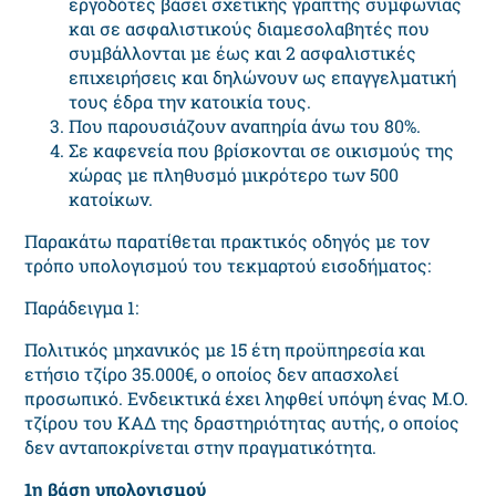
εργοδότες βάσει σχετικής γραπτής συμφωνίας
και σε ασφαλιστικούς διαμεσολαβητές που
συμβάλλονται με έως και 2 ασφαλιστικές
επιχειρήσεις και δηλώνουν ως επαγγελματική
τους έδρα την κατοικία τους.
Που παρουσιάζουν αναπηρία άνω του 80%.
Σε καφενεία που βρίσκονται σε οικισμούς της
χώρας με πληθυσμό μικρότερο των 500
κατοίκων.
Παρακάτω παρατίθεται πρακτικός οδηγός με τον
τρόπο υπολογισμού του τεκμαρτού εισοδήματος:
Παράδειγμα 1:
Πολιτικός μηχανικός με 15 έτη προϋπηρεσία και
ετήσιο τζίρο 35.000€, ο οποίος δεν απασχολεί
προσωπικό. Ενδεικτικά έχει ληφθεί υπόψη ένας Μ.Ο.
τζίρου του ΚΑΔ της δραστηριότητας αυτής, ο οποίος
δεν ανταποκρίνεται στην πραγματικότητα.
1η βάση υπολογισμού