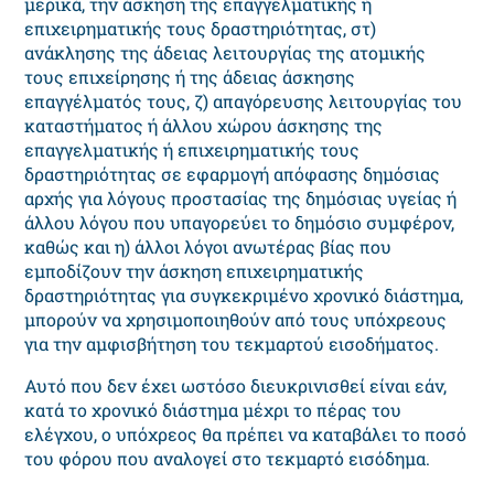
μερικά, την άσκηση της επαγγελματικής ή
επιχειρηματικής τους δραστηριότητας, στ)
ανάκλησης της άδειας λειτουργίας της ατομικής
τους επιχείρησης ή της άδειας άσκησης
επαγγέλματός τους, ζ) απαγόρευσης λειτουργίας του
καταστήματος ή άλλου χώρου άσκησης της
επαγγελματικής ή επιχειρηματικής τους
δραστηριότητας σε εφαρμογή απόφασης δημόσιας
αρχής για λόγους προστασίας της δημόσιας υγείας ή
άλλου λόγου που υπαγορεύει το δημόσιο συμφέρον,
καθώς και η) άλλοι λόγοι ανωτέρας βίας που
εμποδίζουν την άσκηση επιχειρηματικής
δραστηριότητας για συγκεκριμένο χρονικό διάστημα,
μπορούν να χρησιμοποιηθούν από τους υπόχρεους
για την αμφισβήτηση του τεκμαρτού εισοδήματος.
Αυτό που δεν έχει ωστόσο διευκρινισθεί είναι εάν,
κατά το χρονικό διάστημα μέχρι το πέρας του
ελέγχου, ο υπόχρεος θα πρέπει να καταβάλει το ποσό
του φόρου που αναλογεί στο τεκμαρτό εισόδημα.