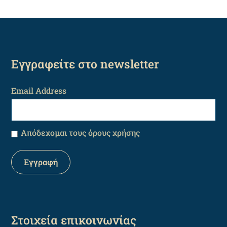
Εγγραφείτε στο newsletter
Email Address
Απόδεχομαι τους όρους χρήσης
Στοιχεία επικοινωνίας