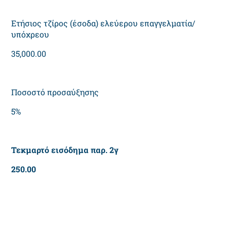
Ετήσιος τζίρος (έσοδα) ελεύερου επαγγελματία/
υπόχρεου
35,000.00
Ποσοστό προσαύξησης
5%
Τεκμαρτό εισόδημα παρ. 2γ
250.00