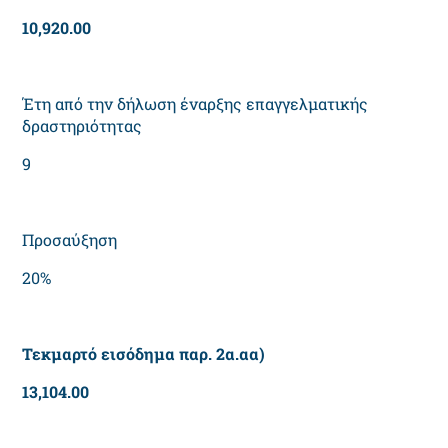
10,920.00
Έτη από την δήλωση έναρξης επαγγελματικής
δραστηριότητας
9
Προσαύξηση
20%
Τεκμαρτό εισόδημα παρ. 2α.αα)
13,104.00