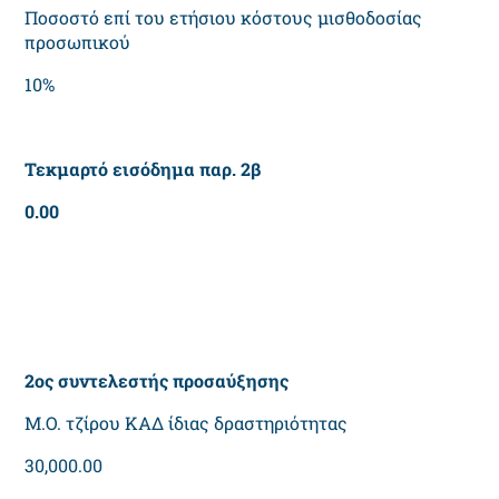
Ποσοστό επί του ετήσιου κόστους μισθοδοσίας
προσωπικού
10%
Τεκμαρτό εισόδημα παρ. 2β
0.00
2ος συντελεστής προσαύξησης
Μ.Ο. τζίρου ΚΑΔ ίδιας δραστηριότητας
30,000.00