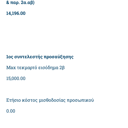
& παρ. 2α.αβ)
14,196.00
1ος συντελεστής προσαύξησης
Max τεκμαρτό εισόδημα 2β
15,000.00
Ετήσιο κόστος μισθοδοσίας προσωπικού
0.00