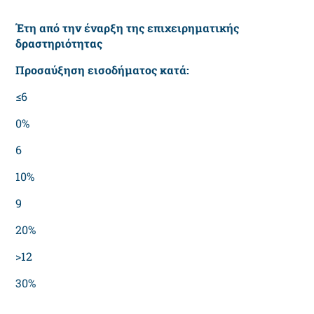
Έτη από την έναρξη της επιχειρηματικής
δραστηριότητας
Προσαύξηση εισοδήματος κατά:
≤6
0%
6
10%
9
20%
>12
30%