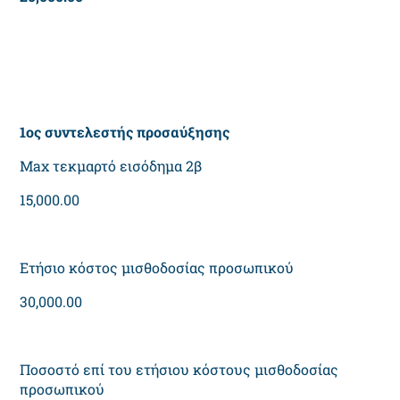
1ος συντελεστής προσαύξησης
Max τεκμαρτό εισόδημα 2β
15,000.00
Ετήσιο κόστος μισθοδοσίας προσωπικού
30,000.00
Ποσοστό επί του ετήσιου κόστους μισθοδοσίας
προσωπικού