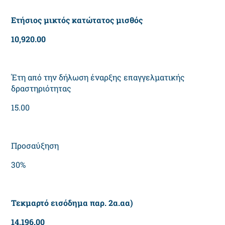
Ετήσιος μικτός κατώτατος μισθός
10,920.00
Έτη από την δήλωση έναρξης επαγγελματικής
δραστηριότητας
15.00
Προσαύξηση
30%
Τεκμαρτό εισόδημα παρ. 2α.αα)
14,196.00