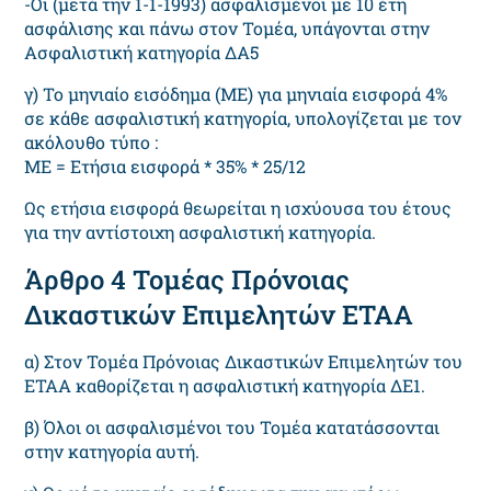
-Οι (μετά την 1-1-1993) ασφαλισμένοι με 10 έτη
ασφάλισης και πάνω στον Τομέα, υπάγονται στην
Ασφαλιστική κατηγορία ΔΑ5
γ) Το μηνιαίο εισόδημα (ΜΕ) για μηνιαία εισφορά 4%
σε κάθε ασφαλιστική κατηγορία, υπολογίζεται με τον
ακόλουθο τύπο :
ΜΕ = Ετήσια εισφορά * 35% * 25/12
Ως ετήσια εισφορά θεωρείται η ισχύουσα του έτους
για την αντίστοιχη ασφαλιστική κατηγορία.
Άρθρο 4 Τομέας Πρόνοιας
Δικαστικών Επιμελητών ΕΤΑΑ
α) Στον Τομέα Πρόνοιας Δικαστικών Επιμελητών του
ΕΤΑΑ καθορίζεται η ασφαλιστική κατηγορία ΔΕ1.
β) Όλοι οι ασφαλισμένοι του Τομέα κατατάσσονται
στην κατηγορία αυτή.