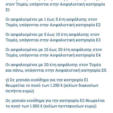
στον Τομέα, υπάγονται στην Ασφαλιστική κατηγορία
Ε1
Οι ασφαλισμένοι με 1 έως 5 έτη ασφάλισης στον
Τομέα, υπάγονται στην Ασφαλιστική κατηγορία Ε2
Οι ασφαλισμένοι με 5 έως 10 έτη ασφάλισης στον
Τομέα, υπάγονται στην Ασφαλιστική κατηγορία Ε3
Οι ασφαλισμένοι με 10 έως 20 έτη ασφάλισης στον
Τομέα, υπάγονται στην Ασφαλιστική κατηγορία Ε4
Οι ασφαλισμένοι με 20 έτη ασφάλισης στον Τομέα
και πάνω, υπάγονται στην Ασφαλιστική κατηγορία Ε5.
γ) Ως μηνιαίο εισόδημα για την κατηγορία Ε1
θεωρείται το ποσό των 1.250 € (χιλίων διακοσίων
πενήντα ευρώ)
Ως μηνιαίο εισόδημα για την κατηγορία Ε2 θεωρείται
το ποσό των 1.500 € (χιλίων πεντακοσίων ευρώ)