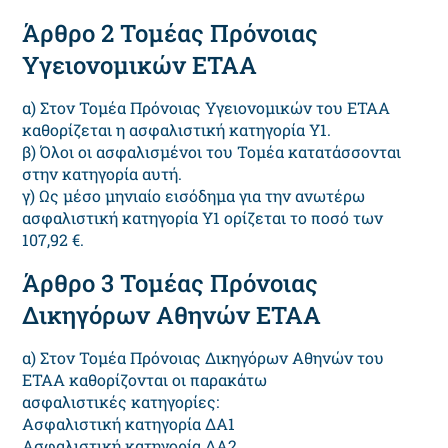
Άρθρο 2 Τομέας Πρόνοιας
Υγειονομικών ΕΤΑΑ
α) Στον Τομέα Πρόνοιας Υγειονομικών του ΕΤΑΑ
καθορίζεται η ασφαλιστική κατηγορία Υ1.
β) Όλοι οι ασφαλισμένοι του Τομέα κατατάσσονται
στην κατηγορία αυτή.
γ) Ως μέσο μηνιαίο εισόδημα για την ανωτέρω
ασφαλιστική κατηγορία Υ1 ορίζεται το ποσό των
107,92 €.
Άρθρο 3 Τομέας Πρόνοιας
Δικηγόρων Αθηνών ΕΤΑΑ
α) Στον Τομέα Πρόνοιας Δικηγόρων Αθηνών του
ΕΤΑΑ καθορίζονται οι παρακάτω
ασφαλιστικές κατηγορίες:
Ασφαλιστική κατηγορία ΔΑ1
Ασφαλιστική κατηγορία ΔΑ2