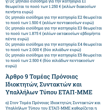
γ) Ως μηνιαίο εισόδημα για την κατηγορία Ε1
θεωρείται το ποσό των 1.250 € (χιλίων διακοσίων
πενήντα ευρώ)
Ως μηνιαίο εισόδημα για την κατηγορία Ε2 θεωρείται
το ποσό των 1.500 € (χιλίων πεντακοσίων ευρώ)
Ως μηνιαίο εισόδημα για την κατηγορία Ε3 θεωρείται
το ποσό των 1.875 € (χιλίων οκτακοσίων εβδομήντα
πέντε ευρώ)
Ως μηνιαίο εισόδημα για την κατηγορία Ε4 θεωρείται
το ποσό των 2.000 € (δύο χιλιάδων ευρώ)
Ως μηνιαίο εισόδημα για την κατηγορία Ε5 θεωρείται
το ποσό των 2.500 € (δύο χιλιάδων πεντακοσίων
ευρώ)
Άρθρο 9 Τομέας Πρόνοιας
Ιδιοκτητών, Συντακτών και
Υπαλλήλων Τύπου ΕΤΑΠ-ΜΜΕ
α) Στον Τομέα Πρόνοιας Ιδιοκτητών, Συντακτών και
Υπαλλήλων Τύπου του ΕΤΑΠ-ΜΜΕ καθορίζεται η