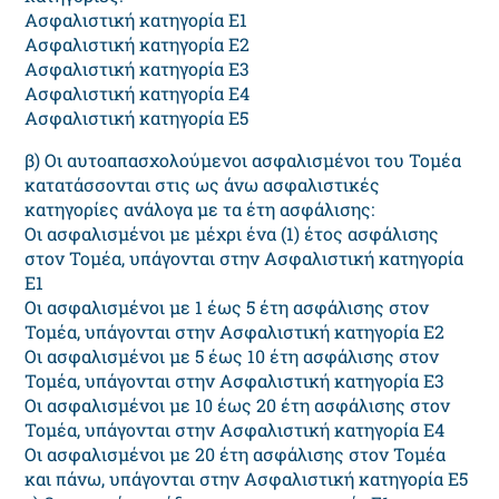
Ασφαλιστική κατηγορία Ε1
Ασφαλιστική κατηγορία Ε2
Ασφαλιστική κατηγορία Ε3
Ασφαλιστική κατηγορία Ε4
Ασφαλιστική κατηγορία Ε5
β) Οι αυτοαπασχολούμενοι ασφαλισμένοι του Τομέα
κατατάσσονται στις ως άνω ασφαλιστικές
κατηγορίες ανάλογα με τα έτη ασφάλισης:
Οι ασφαλισμένοι με μέχρι ένα (1) έτος ασφάλισης
στον Τομέα, υπάγονται στην Ασφαλιστική κατηγορία
Ε1
Οι ασφαλισμένοι με 1 έως 5 έτη ασφάλισης στον
Τομέα, υπάγονται στην Ασφαλιστική κατηγορία Ε2
Οι ασφαλισμένοι με 5 έως 10 έτη ασφάλισης στον
Τομέα, υπάγονται στην Ασφαλιστική κατηγορία Ε3
Οι ασφαλισμένοι με 10 έως 20 έτη ασφάλισης στον
Τομέα, υπάγονται στην Ασφαλιστική κατηγορία Ε4
Οι ασφαλισμένοι με 20 έτη ασφάλισης στον Τομέα
και πάνω, υπάγονται στην Ασφαλιστική κατηγορία Ε5