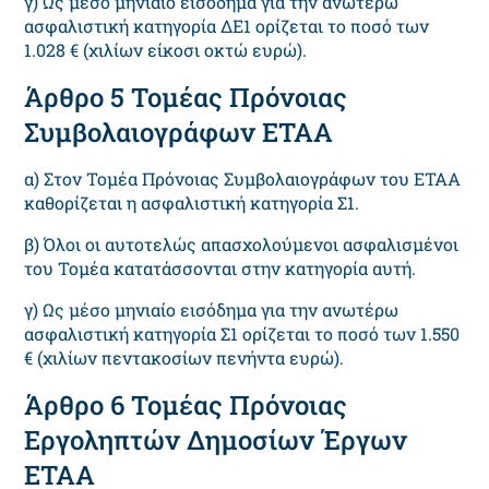
γ) Ως μέσο μηνιαίο εισόδημα για την ανωτέρω
ασφαλιστική κατηγορία ΔΕ1 ορίζεται το ποσό των
1.028 € (χιλίων είκοσι οκτώ ευρώ).
Άρθρο 5 Τομέας Πρόνοιας
Συμβολαιογράφων ΕΤΑΑ
α) Στον Τομέα Πρόνοιας Συμβολαιογράφων του ΕΤΑΑ
καθορίζεται η ασφαλιστική κατηγορία Σ1.
β) Όλοι οι αυτοτελώς απασχολούμενοι ασφαλισμένοι
του Τομέα κατατάσσονται στην κατηγορία αυτή.
γ) Ως μέσο μηνιαίο εισόδημα για την ανωτέρω
ασφαλιστική κατηγορία Σ1 ορίζεται το ποσό των 1.550
€ (χιλίων πεντακοσίων πενήντα ευρώ).
Άρθρο 6 Τομέας Πρόνοιας
Εργοληπτών Δημοσίων Έργων
ΕΤΑΑ