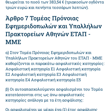
θεωρείται το ποσό των 383,54 € (τριακοσίων ογδόντα
τριών ευρώ και πενήντα τεσσάρων λεπτών).
Άρθρο 7 Τομέας Πρόνοιας
Εφημεριδοπωλών και Υπαλλήλων
Πρακτορείων Αθηνών ΕΤΑΠ -
ΜΜΕ
α) Στον Τομέα Πρόνοιας Εφημεριδοπωλών και
Υπαλλήλων Πρακτορείων Αθηνών του ΕΤΑΠ - ΜΜΕ
καθορίζονται οι παρακάτω ασφαλιστικές κατηγορίες:
Ασφαλιστική κατηγορία Ε1 Ασφαλιστική κατηγορία
Ε2 Ασφαλιστική κατηγορία Ε3 Ασφαλιστική
κατηγορία Ε4 Ασφαλιστική κατηγορία Ε5
β) Οι αυτοαπασχολούμενοι ασφαλισμένοι του Τομέα
κατατάσσονται στις ως άνω ασφαλιστικές
κατηγορίες ανάλογα με τα έτη ασφάλισης:
Οι ασφαλισμένοι με μέχρι ένα (1) έτος ασφάλισης