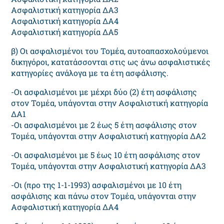
Ασφαλιστική κατηγορία ΔΑ3
Ασφαλιστική κατηγορία ΔΑ4
Ασφαλιστική κατηγορία ΔΑ5
β) Οι ασφαλισμένοι του Τομέα, αυτοαπασχολούμενοι
δικηγόροι, κατατάσσονται στις ως άνω ασφαλιστικές
κατηγορίες ανάλογα με τα έτη ασφάλισης.
-Οι ασφαλισμένοι με μέχρι δύο (2) έτη ασφάλισης
στον Τομέα, υπάγονται στην Ασφαλιστική κατηγορία
ΔΑ1
-Οι ασφαλισμένοι με 2 έως 5 έτη ασφάλισης στον
Τομέα, υπάγονται στην Ασφαλιστική κατηγορία ΔΑ2
-Οι ασφαλισμένοι με 5 έως 10 έτη ασφάλισης στον
Τομέα, υπάγονται στην Ασφαλιστική κατηγορία ΔΑ3
-Οι (προ της 1-1-1993) ασφαλισμένοι με 10 έτη
ασφάλισης και πάνω στον Τομέα, υπάγονται στην
Ασφαλιστική κατηγορία ΔΑ4