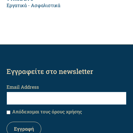
Εργατικά - Ασφαλιστικά
Εγγραφείτε στο newsletter
Email Address
Απόδεχομαι τους όρους χρήσης