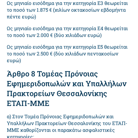
Ως μηνιαίο εισόδημα για την κατηγορία Ε3 θεωρείται
το ποσό των 1.875 € (χιλίων οκτακοσίων εβδομήντα
πέντε ευρώ)
Ως μηνιαίο εισόδημα για την κατηγορία Ε4 θεωρείται
το ποσό των 2.000 € (δύο χιλιάδων ευρώ)
Ως μηνιαίο εισόδημα για την κατηγορία Ε5 θεωρείται
το ποσό των 2.500 € (δύο χιλιάδων πεντακοσίων
ευρώ)
Άρθρο 8 Τομέας Πρόνοιας
Εφημεριδοπωλών και Υπαλλήλων
Πρακτορείων Θεσσαλονίκης
ΕΤΑΠ-ΜΜΕ
α) Στον Τομέα Πρόνοιας Εφημεριδοπωλών και
Υπαλλήλων Πρακτορείων Θεσσαλονίκης του ΕΤΑΠ-
ΜΜΕ καθορίζονται οι παρακάτω ασφαλιστικές
κατηγορίες: