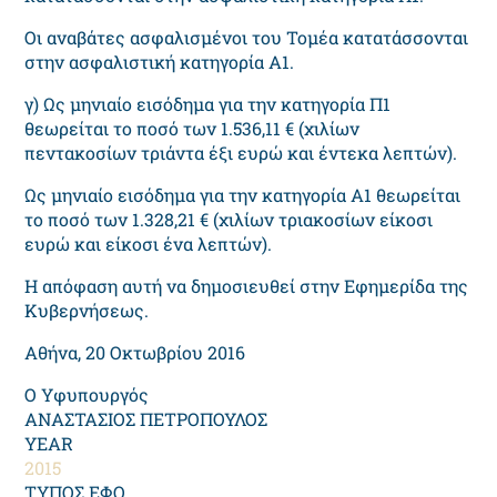
Οι αναβάτες ασφαλισμένοι του Τομέα κατατάσσονται
στην ασφαλιστική κατηγορία Α1.
γ) Ως μηνιαίο εισόδημα για την κατηγορία Π1
θεωρείται το ποσό των 1.536,11 € (χιλίων
πεντακοσίων τριάντα έξι ευρώ και έντεκα λεπτών).
Ως μηνιαίο εισόδημα για την κατηγορία Α1 θεωρείται
το ποσό των 1.328,21 € (χιλίων τριακοσίων είκοσι
ευρώ και είκοσι ένα λεπτών).
Η απόφαση αυτή να δημοσιευθεί στην Εφημερίδα της
Κυβερνήσεως.
Αθήνα, 20 Οκτωβρίου 2016
Ο Υφυπουργός
ΑΝΑΣΤΑΣΙΟΣ ΠΕΤΡΟΠΟΥΛΟΣ
YEAR
2015
ΤΥΠΟΣ ΕΦΟ