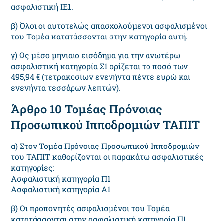
ασφαλιστική ΙΕ1.
β) Όλοι οι αυτοτελώς απασχολούμενοι ασφαλισμένοι
του Τομέα κατατάσσονται στην κατηγορία αυτή.
γ) Ως μέσο μηνιαίο εισόδημα για την ανωτέρω
ασφαλιστική κατηγορία Σ1 ορίζεται το ποσό των
495,94 € (τετρακοσίων ενενήντα πέντε ευρώ και
ενενήντα τεσσάρων λεπτών).
Άρθρο 10 Τομέας Πρόνοιας
Προσωπικού Ιπποδρομιών ΤΑΠΙΤ
α) Στον Τομέα Πρόνοιας Προσωπικού Ιπποδρομιών
του ΤΑΠΙΤ καθορίζονται οι παρακάτω ασφαλιστικές
κατηγορίες:
Ασφαλιστική κατηγορία Π1
Ασφαλιστική κατηγορία Α1
β) Οι προπονητές ασφαλισμένοι του Τομέα
κατατάσσονται στην ασφαλιστική κατηγορία Π1.