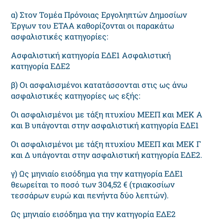
α) Στον Τομέα Πρόνοιας Εργοληπτών Δημοσίων
Έργων του ΕΤΑΑ καθορίζονται οι παρακάτω
ασφαλιστικές κατηγορίες:
Ασφαλιστική κατηγορία ΕΔΕ1 Ασφαλιστική
κατηγορία ΕΔΕ2
β) Οι ασφαλισμένοι κατατάσσονται στις ως άνω
ασφαλιστικές κατηγορίες ως εξής:
Οι ασφαλισμένοι με τάξη πτυχίου ΜΕΕΠ και ΜΕΚ Α
και Β υπάγονται στην ασφαλιστική κατηγορία ΕΔΕ1
Οι ασφαλισμένοι με τάξη πτυχίου ΜΕΕΠ και ΜΕΚ Γ
και Δ υπάγονται στην ασφαλιστική κατηγορία ΕΔΕ2.
γ) Ως μηνιαίο εισόδημα για την κατηγορία ΕΔΕ1
θεωρείται το ποσό των 304,52 € (τριακοσίων
τεσσάρων ευρώ και πενήντα δύο λεπτών).
Ως μηνιαίο εισόδημα για την κατηγορία ΕΔΕ2