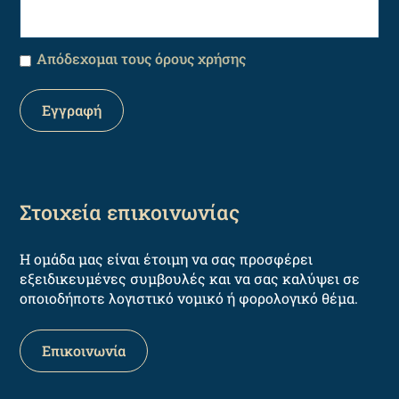
Απόδεχομαι τους όρους χρήσης
Στοιχεία επικοινωνίας
Η ομάδα μας είναι έτοιμη να σας προσφέρει
εξειδικευμένες συμβουλές και να σας καλύψει σε
οποιοδήποτε λογιστικό νομικό ή φορολογικό θέμα.
Επικοινωνία