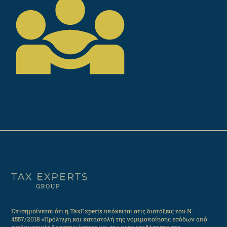
Επισημαίνεται ότι η TaxExperts υπόκειται στις διατάξεις του Ν.
4557/2018 «Πρόληψη και καταστολή της νομιμοποίησης εσόδων από