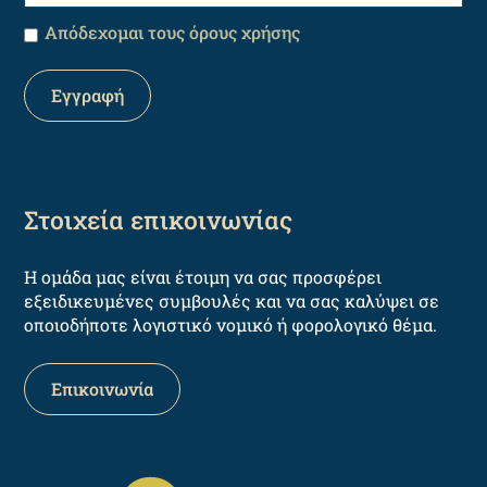
Απόδεχομαι τους όρους χρήσης
Στοιχεία επικοινωνίας
Η ομάδα μας είναι έτοιμη να σας προσφέρει
εξειδικευμένες συμβουλές και να σας καλύψει σε
οποιοδήποτε λογιστικό νομικό ή φορολογικό θέμα.
Επικοινωνία