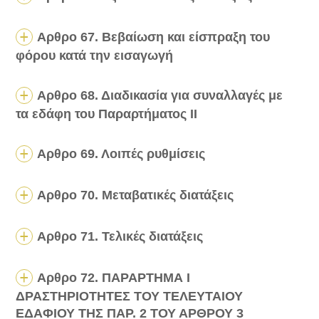
Αρθρο 67. Βεβαίωση και είσπραξη του
φόρου κατά την εισαγωγή
Αρθρο 68. Διαδικασία για συναλλαγές με
τα εδάφη του Παραρτήματος ΙΙ
Αρθρο 69. Λοιπές ρυθμίσεις
Αρθρο 70. Μεταβατικές διατάξεις
Αρθρο 71. Τελικές διατάξεις
Αρθρο 72. ΠΑΡΑΡΤΗΜΑ Ι
ΔΡΑΣΤΗΡΙΟΤΗΤΕΣ ΤΟΥ ΤΕΛΕΥΤΑΙΟΥ
ΕΔΑΦΙΟΥ ΤΗΣ ΠΑΡ. 2 ΤΟΥ ΑΡΘΡΟΥ 3