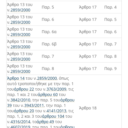
Άρθρο 13 του
Παρ. 5
Άρθρο 17
Παρ. 4
ν.
2859/2000
Άρθρο 13 του
Παρ. 6
Άρθρο 17
Παρ. 5
ν.
2859/2000
Άρθρο 13 του
Παρ. 6α
Άρθρο 17
Παρ. 6
ν.
2859/2000
Άρθρο 13 του
Παρ. 6β
Άρθρο 17
Παρ. 7
ν.
2859/2000
Άρθρο 13 του
Παρ. 7
Άρθρο 17
Παρ. 8
ν.
2859/2000
Άρθρο 13 του
Παρ. 8
Άρθρο 17
Παρ. 9
ν.
2859/2000
Άρθρο 14
του ν.
2859/2000
, όπως
αυτό τροποποιήθηκε με την παρ. 1
του
άρθρου 22
του ν.
3763/2009
, τις
παρ. 1 και 2 του
άρθρου 60
του
ν.
3842/2010
, την παρ. 5 του
άρθρου
39
του ν.
3943/2011
, την παρ. 1
Άρθρο 18
του
άρθρου 20
του ν.
4141/2013
, τις
παρ. 1, 2 και 3 του
άρθρου 104
του
ν.
4316/2014
, το
άρθρο 49
του
ν.
4607/2019
, την παρ. 1 του
άρθρου