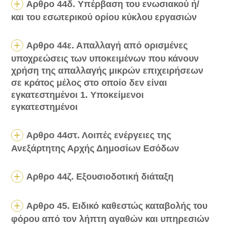
Αρθρο 44δ. Υπέρβαση του ενωσιακού ή/
και του εσωτερικού ορίου κύκλου εργασιών
Αρθρο 44ε. Απαλλαγή από ορισμένες
υποχρεώσεις των υποκειμένων που κάνουν
χρήση της απαλλαγής μικρών επιχειρήσεων
σε κράτος μέλος στο οποίο δεν είναι
εγκατεστημένοι 1. Υποκείμενοι
εγκατεστημένοι
Αρθρο 44στ. Λοιπές ενέργειες της
Ανεξάρτητης Αρχής Δημοσίων Εσόδων
Αρθρο 44ζ. Εξουσιοδοτική διάταξη
Αρθρο 45. Ειδικό καθεστώς καταβολής του
φόρου από τον λήπτη αγαθών και υπηρεσιών