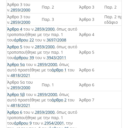
Άρθρο 3 του
Παρ. 2
Άρθρο 3
Παρ. 2
ν.
2859/2000
Άρθρο 3 του
Παρ. 2 πρώτ
Παρ. 3
Άρθρο 3
ν.
2859/2000
εδάφιο
Άρθρο 4
του ν.
2859/2000
, όπως αυτό
τροποποιήθηκε με την παρ. 1
Άρθρο 4
του
άρθρου 22
του ν.
3697/2008
Άρθρο 5
του ν.
2859/2000
, όπως αυτό
τροποποιήθηκε με την παρ. 1
Άρθρο 5
του
άρθρου 39
του ν.
3943/2011
Άρθρο 5α
του ν.
2859/2000
, όπως
αυτό προστέθηκε με το
άρθρο 1
του
Άρθρο 6
ν.
4818/2021
Άρθρο 5α του
Παρ. 1
Άρθρο 6
ν.
2859/2000
Άρθρο 5β
του ν.
2859/2000
, όπως
αυτό προστέθηκε με το
άρθρο 2
του
Άρθρο 7
ν.
4818/2021
Άρθρο 6
του ν.
2859/2000
, όπως αυτό
τροποποιήθηκε με την παρ. 1
του
άρθρου 9
του ν.
2954/2001
, την