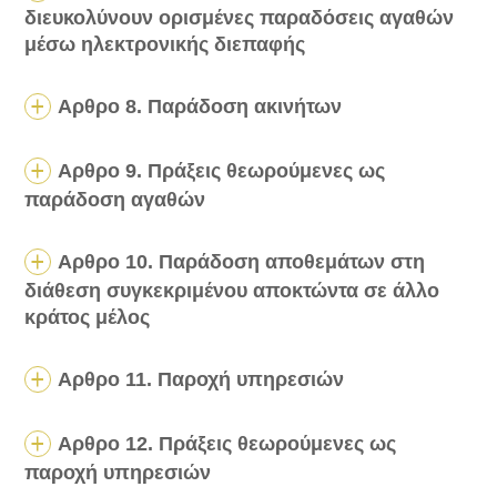
διευκολύνουν ορισμένες παραδόσεις αγαθών
μέσω ηλεκτρονικής διεπαφής
Αρθρο 8. Παράδοση ακινήτων
Αρθρο 9. Πράξεις θεωρούμενες ως
παράδοση αγαθών
Αρθρο 10. Παράδοση αποθεμάτων στη
διάθεση συγκεκριμένου αποκτώντα σε άλλο
κράτος μέλος
Αρθρο 11. Παροχή υπηρεσιών
Αρθρο 12. Πράξεις θεωρούμενες ως
παροχή υπηρεσιών