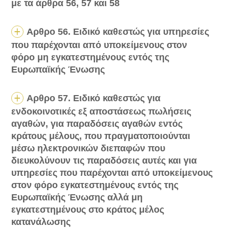
με τα άρθρα 56, 57 και 58
Αρθρο 56. Ειδικό καθεστώς για υπηρεσίες
που παρέχονται από υποκείμενους στον
φόρο μη εγκατεστημένους εντός της
Ευρωπαϊκής Ένωσης
Αρθρο 57. Ειδικό καθεστώς για
ενδοκοινοτικές εξ αποστάσεως πωλήσεις
αγαθών, για παραδόσεις αγαθών εντός
κράτους μέλους, που πραγματοποιούνται
μέσω ηλεκτρονικών διεπαφών που
διευκολύνουν τις παραδόσεις αυτές και για
υπηρεσίες που παρέχονται από υποκείμενους
στον φόρο εγκατεστημένους εντός της
Ευρωπαϊκής Ένωσης αλλά μη
εγκατεστημένους στο κράτος μέλος
κατανάλωσης