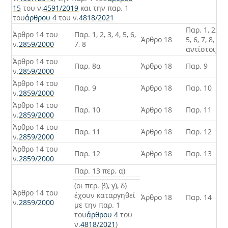
15
του ν.
4591/2019
και την παρ. 1
του
άρθρου 4
του ν.
4818/2021
Παρ. 1, 2, 3, 
Άρθρο 14 του
Παρ. 1, 2, 3, 4, 5, 6,
Άρθρο 18
5, 6, 7, 8,
ν.
2859/2000
7, 8
αντίστοιχα
Άρθρο 14 του
Παρ. 8α
Άρθρο 18
Παρ. 9
ν.
2859/2000
Άρθρο 14 του
Παρ. 9
Άρθρο 18
Παρ. 10
ν.
2859/2000
Άρθρο 14 του
Παρ. 10
Άρθρο 18
Παρ. 11
ν.
2859/2000
Άρθρο 14 του
Παρ. 11
Άρθρο 18
Παρ. 12
ν.
2859/2000
Άρθρο 14 του
Παρ. 12
Άρθρο 18
Παρ. 13
ν.
2859/2000
Παρ. 13 περ. α)
(οι περ. β), γ), δ)
Άρθρο 14 του
έχουν καταργηθεί
Άρθρο 18
Παρ. 14
ν.
2859/2000
με την παρ. 1
του
άρθρου 4
του
ν.
4818/2021
)