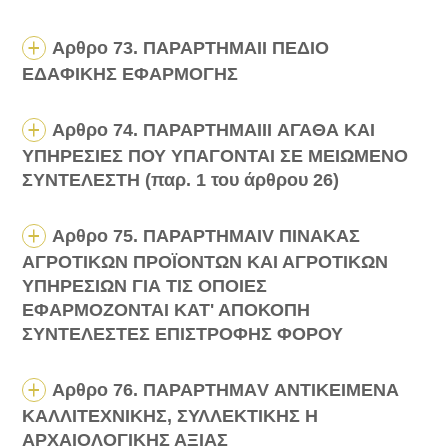
Αρθρο 73. ΠΑΡΑΡΤΗΜΑ
II
ΠΕΔΙΟ
ΕΔΑΦΙΚΗΣ ΕΦΑΡΜΟΓΗΣ
Αρθρο 74. ΠΑΡΑΡΤΗΜΑ
III
ΑΓΑΘΑ ΚΑΙ
ΥΠΗΡΕΣΙΕΣ ΠΟΥ ΥΠΑΓΟΝΤΑΙ ΣΕ ΜΕΙΩΜΕΝΟ
ΣΥΝΤΕΛΕΣΤΗ (παρ. 1 του άρθρου 26)
Αρθρο 75. ΠΑΡΑΡΤΗΜΑ
IV
ΠΙΝΑΚΑΣ
ΑΓΡΟΤΙΚΩΝ ΠΡΟΪΟΝΤΩΝ ΚΑΙ ΑΓΡΟΤΙΚΩΝ
ΥΠΗΡΕΣΙΩΝ ΓΙΑ ΤΙΣ ΟΠΟΙΕΣ
ΕΦΑΡΜΟΖΟΝΤΑΙ ΚΑΤ' ΑΠΟΚΟΠΗ
ΣΥΝΤΕΛΕΣΤΕΣ ΕΠΙΣΤΡΟΦΗΣ ΦΟΡΟΥ
Αρθρο 76. ΠΑΡΑΡΤΗΜΑ
V
ΑΝΤΙΚΕΙΜΕΝΑ
ΚΑΛΛΙΤΕΧΝΙΚΗΣ, ΣΥΛΛΕΚΤΙΚΗΣ Η
ΑΡΧΑΙΟΛΟΓΙΚΗΣ ΑΞΙΑΣ