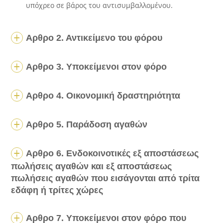
υπόχρεο σε βάρος του αντισυμβαλλομένου.
Αρθρο 2. Αντικείμενο του φόρου
Αρθρο 3. Υποκείμενοι στον φόρο
Αρθρο 4. Οικονομική δραστηριότητα
Αρθρο 5. Παράδοση αγαθών
Αρθρο 6. Ενδοκοινοτικές εξ αποστάσεως
πωλήσεις αγαθών και εξ αποστάσεως
πωλήσεις αγαθών που εισάγονται από τρίτα
εδάφη ή τρίτες χώρες
Αρθρο 7. Υποκείμενοι στον φόρο που