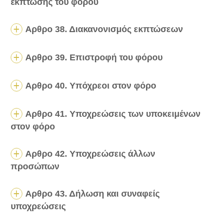
έκπτωσης του φόρου
Αρθρο 38. Διακανονισμός εκπτώσεων
Αρθρο 39. Επιστροφή του φόρου
Αρθρο 40. Υπόχρεοι στον φόρο
Αρθρο 41. Υποχρεώσεις των υποκειμένων
στον φόρο
Αρθρο 42. Υποχρεώσεις άλλων
προσώπων
Αρθρο 43. Δήλωση και συναφείς
υποχρεώσεις