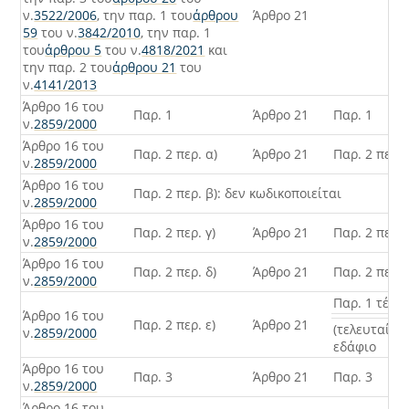
ν.
3522/2006
, την παρ. 1 του
άρθρου
Άρθρο 21
59
του ν.
3842/2010
, την παρ. 1
του
άρθρου 5
του ν.
4818/2021
και
την παρ. 2 του
άρθρου 21
του
ν.
4141/2013
Άρθρο 16 του
Παρ. 1
Άρθρο 21
Παρ. 1
ν.
2859/2000
Άρθρο 16 του
Παρ. 2 περ. α)
Άρθρο 21
Παρ. 2 περ. 
ν.
2859/2000
Άρθρο 16 του
Παρ. 2 περ. β): δεν κωδικοποιείται
ν.
2859/2000
Άρθρο 16 του
Παρ. 2 περ. γ)
Άρθρο 21
Παρ. 2 περ. 
ν.
2859/2000
Άρθρο 16 του
Παρ. 2 περ. δ)
Άρθρο 21
Παρ. 2 περ. 
ν.
2859/2000
Παρ. 1 τέτα
Άρθρο 16 του
Παρ. 2 περ. ε)
Άρθρο 21
(τελευταίο)
ν.
2859/2000
εδάφιο
Άρθρο 16 του
Παρ. 3
Άρθρο 21
Παρ. 3
ν.
2859/2000
Άρθρο 16 του