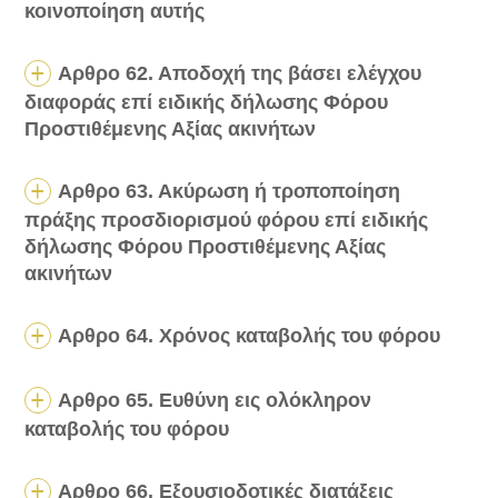
κοινοποίηση αυτής
Αρθρο 62. Αποδοχή της βάσει ελέγχου
διαφοράς επί ειδικής δήλωσης Φόρου
Προστιθέμενης Αξίας ακινήτων
Αρθρο 63. Ακύρωση ή τροποποίηση
πράξης προσδιορισμού φόρου επί ειδικής
δήλωσης Φόρου Προστιθέμενης Αξίας
ακινήτων
Αρθρο 64. Χρόνος καταβολής του φόρου
Αρθρο 65. Ευθύνη εις ολόκληρον
καταβολής του φόρου
Αρθρο 66. Εξουσιοδοτικές διατάξεις