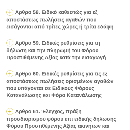
Αρθρο 58. Ειδικό καθεστώς για εξ
αποστάσεως πωλήσεις αγαθών που
εισάγονται από τρίτες χώρες ή τρίτα εδάφη
Αρθρο 59. Ειδικές ρυθμίσεις για τη
δήλωση και την πληρωμή του Φόρου
Προστιθέμενης Αξίας κατά την εισαγωγή
Αρθρο 60. Ειδικές ρυθμίσεις για τις εξ
αποστάσεως πωλήσεις ορισμένων αγαθών
που υπάγονται σε Ειδικούς Φόρους
Κατανάλωσης και Φόρο Κατανάλωσης
Αρθρο 61. Έλεγχος, πράξη
προσδιορισμού φόρου επί ειδικής δήλωσης
Φόρου Προστιθέμενης Αξίας ακινήτων και