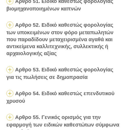
Αρθρο 51. Ειδικό καθεστώς φορολογίας
βιομηχανοποιημένων καπνών
Αρθρο 52. Ειδικό καθεστώς φορολογίας
των υποκειμένων στον φόρο μεταπωλητών
που παραδίδουν μεταχειρισμένα αγαθά και
αντικείμενα καλλιτεχνικής, συλλεκτικής ή
αρχαιολογικής αξίας
Αρθρο 53. Ειδικό καθεστώς φορολογίας
για τις πωλήσεις σε δημοπρασία
Αρθρο 54. Ειδικό καθεστώς επενδυτικού
χρυσού
Αρθρο 55. Γενικός ορισμός για την
εφαρμογή των ειδικών καθεστώτων σύμφωνα