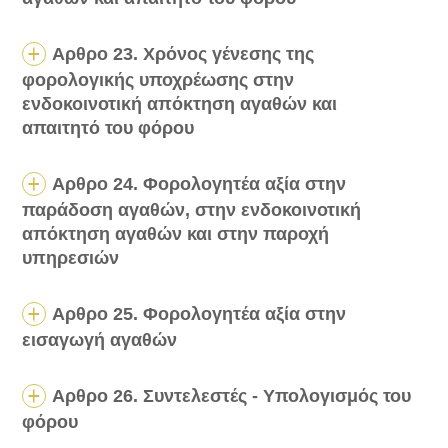
Αρθρο 23. Χρόνος γένεσης της
φορολογικής υποχρέωσης στην
ενδοκοινοτική απόκτηση αγαθών και
απαιτητό του φόρου
Αρθρο 24. Φορολογητέα αξία στην
παράδοση αγαθών, στην ενδοκοινοτική
απόκτηση αγαθών και στην παροχή
υπηρεσιών
Αρθρο 25. Φορολογητέα αξία στην
εισαγωγή αγαθών
Αρθρο 26. Συντελεστές - Υπολογισμός του
φόρου