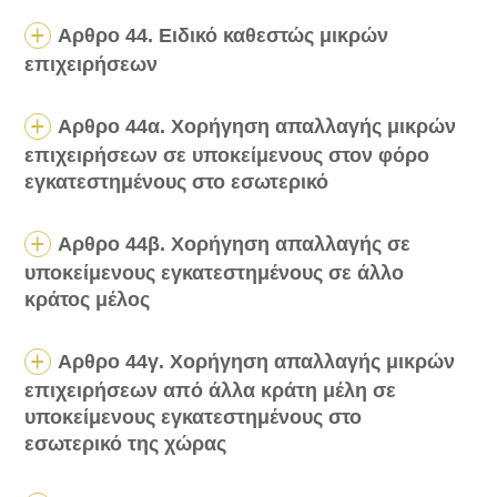
Αρθρο 44. Ειδικό καθεστώς μικρών
επιχειρήσεων
Αρθρο 44α. Χορήγηση απαλλαγής μικρών
επιχειρήσεων σε υποκείμενους στον φόρο
εγκατεστημένους στο εσωτερικό
Αρθρο 44β. Χορήγηση απαλλαγής σε
υποκείμενους εγκατεστημένους σε άλλο
κράτος μέλος
Αρθρο 44γ. Χορήγηση απαλλαγής μικρών
επιχειρήσεων από άλλα κράτη μέλη σε
υποκείμενους εγκατεστημένους στο
εσωτερικό της χώρας