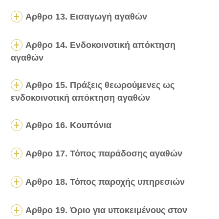
Αρθρο 13. Εισαγωγή αγαθών
Αρθρο 14. Ενδοκοινοτική απόκτηση
αγαθών
Αρθρο 15. Πράξεις θεωρούμενες ως
ενδοκοινοτική απόκτηση αγαθών
Αρθρο 16. Κουπόνια
Αρθρο 17. Τόπος παράδοσης αγαθών
Αρθρο 18. Τόπος παροχής υπηρεσιών
Αρθρο 19. Όριο για υποκειμένους στον