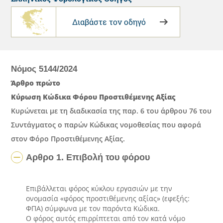
Διαβάστε τον οδηγό
Νόμος 5144/2024
Άρθρο πρώτο
Κύρωση Κώδικα Φόρου Προστιθέμενης Αξίας
Κυρώνεται με τη διαδικασία της παρ. 6 του άρθρου 76 του
Συντάγματος ο παρών Κώδικας νομοθεσίας που αφορά
στον Φόρο Προστιθέμενης Αξίας.
Αρθρο 1. Επιβολή του φόρου
Επιβάλλεται φόρος κύκλου εργασιών με την
ονομασία «φόρος προστιθέμενης αξίας» (εφεξής:
ΦΠΑ) σύμφωνα με τον παρόντα Κώδικα.
Ο φόρος αυτός επιρρίπτεται από τον κατά νόμο