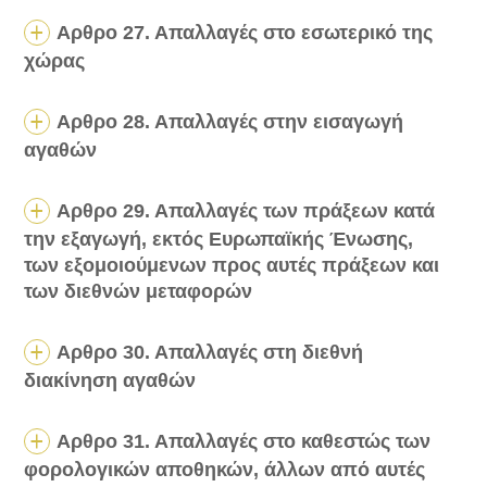
Αρθρο 27. Απαλλαγές στο εσωτερικό της
χώρας
Αρθρο 28. Απαλλαγές στην εισαγωγή
αγαθών
Αρθρο 29. Απαλλαγές των πράξεων κατά
την εξαγωγή, εκτός Ευρωπαϊκής Ένωσης,
των εξομοιούμενων προς αυτές πράξεων και
των διεθνών μεταφορών
Αρθρο 30. Απαλλαγές στη διεθνή
διακίνηση αγαθών
Αρθρο 31. Απαλλαγές στο καθεστώς των
φορολογικών αποθηκών, άλλων από αυτές