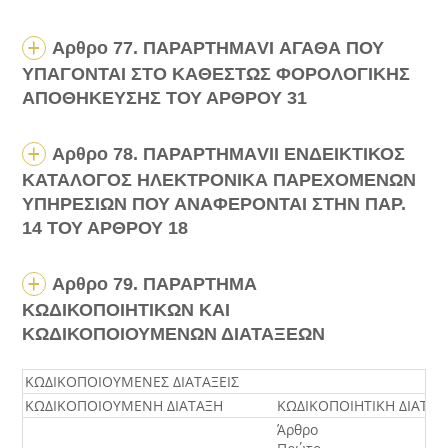
Αρθρο 77. ΠΑΡΑΡΤΗΜΑ
VI
ΑΓΑΘΑ ΠΟΥ
ΥΠΑΓΟΝΤΑΙ ΣΤΟ ΚΑΘΕΣΤΩΣ ΦΟΡΟΛΟΓΙΚΗΣ
ΑΠΟΘΗΚΕΥΣΗΣ ΤΟΥ ΑΡΘΡΟΥ 31
Αρθρο 78. ΠΑΡΑΡΤΗΜΑ
VII
ΕΝΔΕΙΚΤΙΚΟΣ
ΚΑΤΑΛΟΓΟΣ ΗΛΕΚΤΡΟΝΙΚΑ ΠΑΡΕΧΟΜΕΝΩΝ
ΥΠΗΡΕΣΙΩΝ ΠΟΥ ΑΝΑΦΕΡΟΝΤΑΙ ΣΤΗΝ ΠΑΡ.
14 ΤΟΥ ΑΡΘΡΟΥ 18
Αρθρο 79. ΠΑΡΑΡΤΗΜΑ
ΚΩΔΙΚΟΠΟΙΗΤΙΚΩΝ ΚΑΙ
ΚΩΔΙΚΟΠΟΙΟΥΜΕΝΩΝ ΔΙΑΤΑΞΕΩΝ
ΚΩΔΙΚΟΠΟΙΟΥΜΕΝΕΣ ΔΙΑΤΑΞΕΙΣ
ΚΩΔΙΚΟΠΟΙΟΥΜΕΝΗ ΔΙΑΤΑΞΗ
ΚΩΔΙΚΟΠΟΙΗΤΙΚΗ ΔΙΑΤΑΞ
Άρθρο