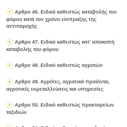
Αρθρο 46. Ειδικό καθεστώς καταβολής του
φόρου κατά τον χρόνο είσπραξης της
αντιπαροχής
Αρθρο 47. Ειδικό καθεστώς κατ' αποκοπή
καταβολής του φόρου
Αρθρο 48. Ειδικό καθεστώς αγροτών
Αρθρο 49. Αγρότες, αγροτικά προϊόντα,
αγροτικές εκμεταλλεύσεις και υπηρεσίες
Αρθρο 50. Ειδικό καθεστώς πρακτορείων
ταξιδιών