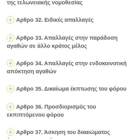
της τελωνειακής νομοθεσίας
Αρθρο 32. Ειδικές απαλλαγές
Αρθρο 33. Απαλλαγές στην παράδοση
αγαθών σε άλλο κράτος μέλος
Αρθρο 34. Απαλλαγές στην ενδοκοινοτική
απόκτηση αγαθών
Αρθρο 35. Δικαίωμα έκπτωσης του φόρου
Αρθρο 36. Προσδιορισμός του
εκπιπτόμενου φόρου
Αρθρο 37. Άσκηση του δικαιώματος