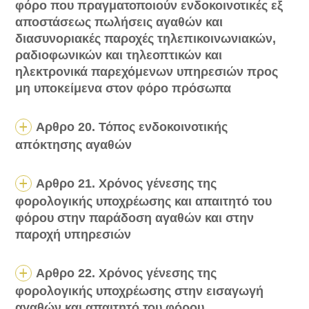
φόρο που πραγματοποιούν ενδοκοινοτικές εξ
αποστάσεως πωλήσεις αγαθών και
διασυνοριακές παροχές τηλεπικοινωνιακών,
ραδιοφωνικών και τηλεοπτικών και
ηλεκτρονικά παρεχόμενων υπηρεσιών προς
μη υποκείμενα στον φόρο πρόσωπα
Αρθρο 20. Τόπος ενδοκοινοτικής
απόκτησης αγαθών
Αρθρο 21. Χρόνος γένεσης της
φορολογικής υποχρέωσης και απαιτητό του
φόρου στην παράδοση αγαθών και στην
παροχή υπηρεσιών
Αρθρο 22. Χρόνος γένεσης της
φορολογικής υποχρέωσης στην εισαγωγή
αγαθών και απαιτητό του φόρου