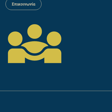
Επικοινωνία