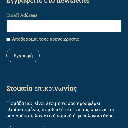
Εγγραφείτε στο newsletter
Email Address
Απόδεχομαι τους όρους χρήσης
Στοιχεία επικοινωνίας
Η ομάδα μας είναι έτοιμη να σας προσφέρει
εξειδικευμένες συμβουλές και να σας καλύψει σε
οποιοδήποτε λογιστικό νομικό ή φορολογικό θέμα.