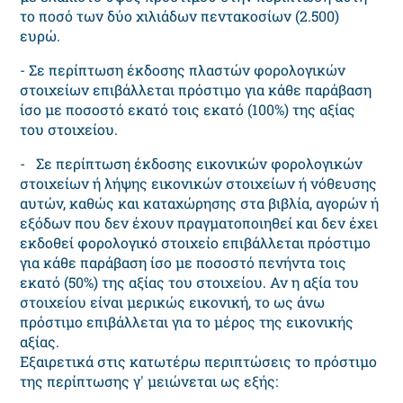
το ποσό των δύο χιλιάδων πεντακοσίων (2.500)
ευρώ.
- Σε περίπτωση έκδοσης πλαστών φορολογικών
στοιχείων επιβάλλεται πρόστιμο για κάθε παράβαση
ίσο με ποσοστό εκατό τοις εκατό (100%) της αξίας
του στοιχείου.
- Σε περίπτωση έκδοσης εικονικών φορολογικών
στοιχείων ή λήψης εικονικών στοιχείων ή νόθευσης
αυτών, καθώς και καταχώρησης στα βιβλία, αγορών ή
εξόδων που δεν έχουν πραγματοποιηθεί και δεν έχει
εκδοθεί φορολογικό στοιχείο επιβάλλεται πρόστιμο
για κάθε παράβαση ίσο με ποσοστό πενήντα τοις
εκατό (50%) της αξίας του στοιχείου. Αν η αξία του
στοιχείου είναι μερικώς εικονική, το ως άνω
πρόστιμο επιβάλλεται για το μέρος της εικονικής
αξίας.
Εξαιρετικά στις κατωτέρω περιπτώσεις το πρόστιμο
της περίπτωσης γ' μειώνεται ως εξής: