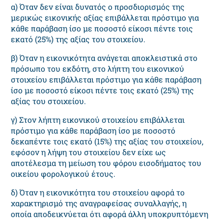
α) Όταν δεν είναι δυνατός ο προσδιορισμός της
μερικώς εικονικής αξίας επιβάλλεται πρόστιμο για
κάθε παράβαση ίσο με ποσοστό είκοσι πέντε τοις
εκατό (25%) της αξίας του στοιχείου.
β) Όταν η εικονικότητα ανάγεται αποκλειστικά στο
πρόσωπο του εκδότη, στο λήπτη του εικονικού
στοιχείου επιβάλλεται πρόστιμο για κάθε παράβαση
ίσο με ποσοστό είκοσι πέντε τοις εκατό (25%) της
αξίας του στοιχείου.
γ) Στον λήπτη εικονικού στοιχείου επιβάλλεται
πρόστιμο για κάθε παράβαση ίσο με ποσοστό
δεκαπέντε τοις εκατό (15%) της αξίας του στοιχείου,
εφόσον η λήψη του στοιχείου δεν είχε ως
αποτέλεσμα τη μείωση του φόρου εισοδήματος του
οικείου φορολογικού έτους.
δ) Όταν η εικονικότητα του στοιχείου αφορά το
χαρακτηρισμό της αναγραφείσας συναλλαγής, η
οποία αποδεικνύεται ότι αφορά άλλη υποκρυπτόμενη