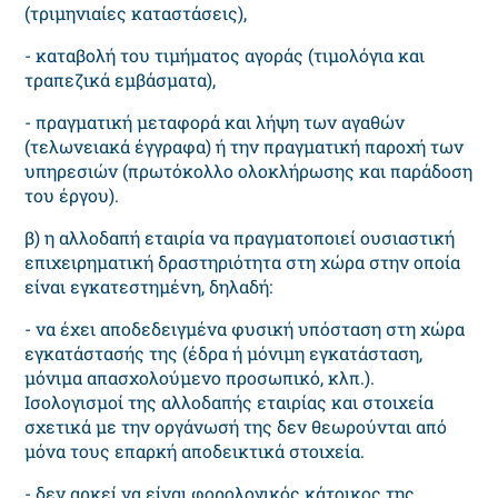
(τριμηνιαίες καταστάσεις),
- καταβολή του τιμήματος αγοράς (τιμολόγια και
τραπεζικά εμβάσματα),
- πραγματική μεταφορά και λήψη των αγαθών
(τελωνειακά έγγραφα) ή την πραγματική παροχή των
υπηρεσιών (πρωτόκολλο ολοκλήρωσης και παράδοση
του έργου).
β) η αλλοδαπή εταιρία να πραγματοποιεί ουσιαστική
επιχειρηματική δραστηριότητα στη χώρα στην οποία
είναι εγκατεστημένη, δηλαδή:
- να έχει αποδεδειγμένα φυσική υπόσταση στη χώρα
εγκατάστασής της (έδρα ή μόνιμη εγκατάσταση,
μόνιμα απασχολούμενο προσωπικό, κλπ.).
Ισολογισμοί της αλλοδαπής εταιρίας και στοιχεία
σχετικά με την οργάνωσή της δεν θεωρούνται από
μόνα τους επαρκή αποδεικτικά στοιχεία.
- δεν αρκεί να είναι φορολογικός κάτοικος της