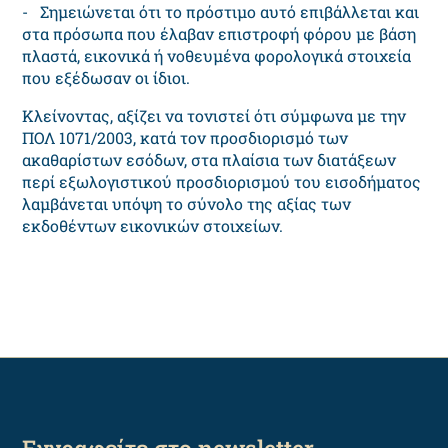
- Σημειώνεται ότι το πρόστιμο αυτό επιβάλλεται και
στα πρόσωπα που έλαβαν επιστροφή φόρου με βάση
πλαστά, εικονικά ή νοθευμένα φορολογικά στοιχεία
που εξέδωσαν οι ίδιοι.
Κλείνοντας, αξίζει να τονιστεί ότι σύμφωνα με την
ΠΟΛ 1071/2003, κατά τον προσδιορισμό των
ακαθαρίστων εσόδων, στα πλαίσια των διατάξεων
περί εξωλογιστικού προσδιορισμού του εισοδήματος
λαμβάνεται υπόψη το σύνολο της αξίας των
εκδοθέντων εικονικών στοιχείων.