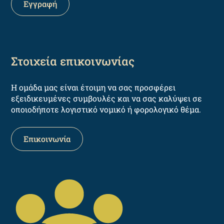
Στοιχεία επικοινωνίας
Η ομάδα μας είναι έτοιμη να σας προσφέρει
εξειδικευμένες συμβουλές και να σας καλύψει σε
οποιοδήποτε λογιστικό νομικό ή φορολογικό θέμα.
Επικοινωνία