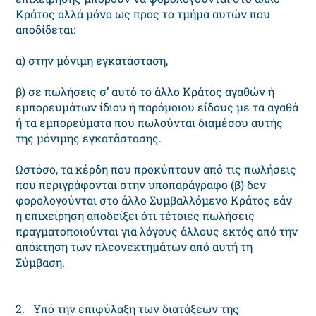
Κράτος αλλά μόνο ως προς το τμήμα αυτών που
αποδίδεται:
α) στην μόνιμη εγκατάσταση,
β) σε πωλήσεις σ’ αυτό το άλλο Κράτος αγαθών ή
εμπορευμάτων ίδιου ή παρόμοιου είδους με τα αγαθά
ή τα εμπορεύματα που πωλούνται διαμέσου αυτής
της μόνιμης εγκατάστασης.
Ωστόσο, τα κέρδη που προκύπτουν από τις πωλήσεις
που περιγράφονται στην υποπαράγραφο (β) δεν
φορολογούνται στο άλλο Συμβαλλόμενο Κράτος εάν
η επιχείρηση αποδείξει ότι τέτοιες πωλήσεις
πραγματοποιούνται για λόγους άλλους εκτός από την
απόκτηση των πλεονεκτημάτων από αυτή τη
Σύμβαση.
2. Υπό την επιφύλαξη των διατάξεων της