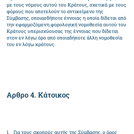
με τους νόμους αυτού του Κράτους, σχετικά με τους
φόρους που αποτελούν το αντικείμενο της
Σύμβασης, οποιασδήποτε έννοιας η οποία δίδεται από
την εφαρμοζόμενη φορολογική νομοθεσία αυτού του
Κράτους υπερισχύουσας της έννοιας που δίδεται
στον εν λόγω όρο από οποιαδήποτε άλλη νομοθεσία
του εν λόγω κράτους.
Αρθρο 4. Κάτοικος
1. Για τους σκοπούς αυτής της Σύμβασης, ο όρος