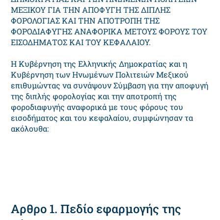
ΜΕΞΙΚΟΥ ΓΙΑ ΤΗΝ ΑΠΟΦΥΓΗ ΤΗΣ ΔΙΠΛΗΣ
ΦΟΡΟΛΟΓΙΑΣ ΚΑΙ ΤΗΝ ΑΠΟΤΡΟΠΗ ΤΗΣ
ΦΟΡΟΔΙΑΦΥΓΗΣ ΑΝΑΦΟΡΙΚΑ ΜΕΤΟΥΣ ΦΟΡΟΥΣ ΤΟΥ
ΕΙΣΟΔΗΜΑΤΟΣ ΚΑΙ ΤΟΥ ΚΕΦΑΛΑΙΟΥ.
Η Κυβέρνηση της Ελληνικής Δημοκρατίας και η
Κυβέρνηση των Ηνωμένων Πολιτειών Μεξικού
επιθυμώντας να συνάψουν Σύμβαση για την αποφυγή
της διπλής φορολογίας και την αποτροπή της
φοροδιαφυγής αναφορικά με τους φόρους του
εισοδήματος και του κεφαλαίου, συμφώνησαν τα
ακόλουθα:
Αρθρο 1. Πεδίο εφαρμογής της