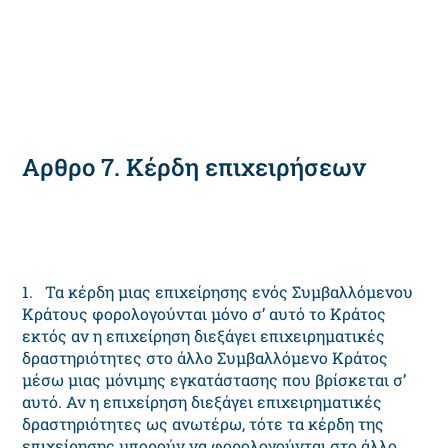
Αρθρο 7. Κέρδη επιχειρήσεων
1. Τα κέρδη μιας επιχείρησης ενός Συμβαλλόμενου
Κράτους φορολογούνται μόνο σ’ αυτό το Κράτος
εκτός αν η επιχείρηση διεξάγει επιχειρηματικές
δραστηριότητες στο άλλο Συμβαλλόμενο Κράτος
μέσω μιας μόνιμης εγκατάστασης που βρίσκεται σ’
αυτό. Αν η επιχείρηση διεξάγει επιχειρηματικές
δραστηριότητες ως ανωτέρω, τότε τα κέρδη της
επιχείρησης μπορούν να φορολογούνται στο άλλο