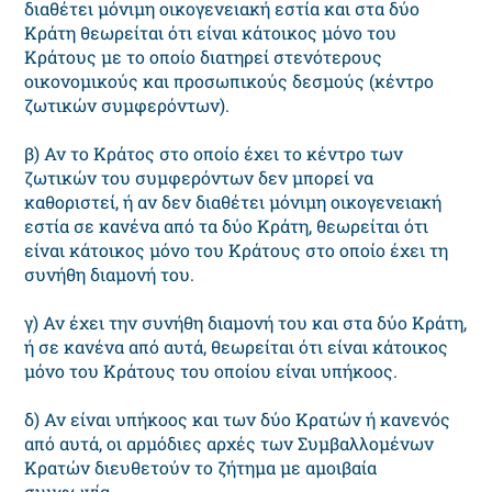
διαθέτει μόνιμη οικογενειακή εστία και στα δύο
Κράτη θεωρείται ότι είναι κάτοικος μόνο του
Κράτους με το οποίο διατηρεί στενότερους
οικονομικούς και προσωπικούς δεσμούς (κέντρο
ζωτικών συμφερόντων).
β) Αν το Κράτος στο οποίο έχει το κέντρο των
ζωτικών του συμφερόντων δεν μπορεί να
καθοριστεί, ή αν δεν διαθέτει μόνιμη οικογενειακή
εστία σε κανένα από τα δύο Κράτη, θεωρείται ότι
είναι κάτοικος μόνο του Κράτους στο οποίο έχει τη
συνήθη διαμονή του.
γ) Αν έχει την συνήθη διαμονή του και στα δύο Κράτη,
ή σε κανένα από αυτά, θεωρείται ότι είναι κάτοικος
μόνο του Κράτους του οποίου είναι υπήκοος.
δ) Αν είναι υπήκοος και των δύο Κρατών ή κανενός
από αυτά, οι αρμόδιες αρχές των Συμβαλλομένων
Κρατών διευθετούν το ζήτημα με αμοιβαία
συμφωνία.