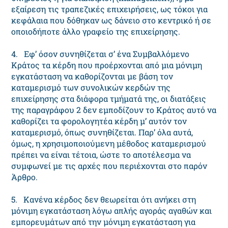
εξαίρεση τις τραπεζικές επιχειρήσεις, ως τόκοι για
κεφάλαια που δόθηκαν ως δάνειο στο κεντρικό ή σε
οποιοδήποτε άλλο γραφείο της επιχείρησης.
4. Εφ’ όσον συνηθίζεται σ’ ένα Συμβαλλόμενο
Κράτος τα κέρδη που προέρχονται από μια μόνιμη
εγκατάσταση να καθορίζονται με βάση τον
καταμερισμό των συνολικών κερδών της
επιχείρησης στα διάφορα τμήματά της, οι διατάξεις
της παραγράφου 2 δεν εμποδίζουν το Κράτος αυτό να
καθορίζει τα φορολογητέα κέρδη μ’ αυτόν τον
καταμερισμό, όπως συνηθίζεται. Παρ’ όλα αυτά,
όμως, η χρησιμοποιούμενη μέθοδος καταμερισμού
πρέπει να είναι τέτοια, ώστε το αποτέλεσμα να
συμφωνεί με τις αρχές που περιέχονται στο παρόν
Άρθρο.
5. Κανένα κέρδος δεν θεωρείται ότι ανήκει στη
μόνιμη εγκατάσταση λόγω απλής αγοράς αγαθών και
εμπορευμάτων από την μόνιμη εγκατάσταση για