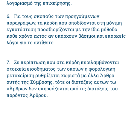
λογαριασμό της επιχείρησης.
6. Για τους σκοπούς των προηγούμενων
παραγράφων, τα κέρδη που αποδίδονται στη μόνιμη
εγκατάσταση προσδιορίζονται με την ίδια μέθοδο
κάθε χρόνο εκτός αν υπάρχουν βάσιμοι και επαρκείς
λόγοι για το αντίθετο.
7. Σε περίπτωση που στα κέρδη περιλαμβάνονται
στοιχεία εισοδήματος των οποίων η φορολογική
μεταχείριση ρυθμίζεται χωριστά με άλλα Άρθρα
αυτής της Σύμβασης, τότε οι διατάξεις αυτών τω
νΆρθρων δεν επηρεάζονται από τις διατάξεις του
παρόντος Άρθρου.