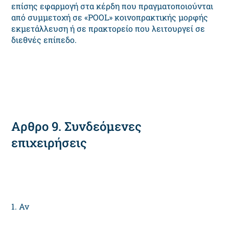
επίσης εφαρμογή στα κέρδη που πραγματοποιούνται
από συμμετοχή σε «POOL» κοινοπρακτικής μορφής
εκμετάλλευση ή σε πρακτορείο που λειτουργεί σε
διεθνές επίπεδο.
Αρθρο 9. Συνδεόμενες
επιχειρήσεις
1. Αν