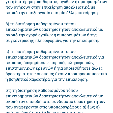
γ) τη διατήρηση αποθέματος αγαθών ή εμπορευμάτων
που ανήκουν στην επιχείρηση αποκλειστικά με
σκοπό την επεξεργασία από μία άλλη επιχείρηση,
δ) τη διατήρηση καθορισμένου τόπου
επιχειρηματικών δραστηριοτήτων αποκλειστικά με
σκοπό την αγορά αγαθών ή εμπορευμάτων ή της
συγκέντρωσης πληροφοριών, για την επιχείρηση.
ε) τη διατήρηση καθορισμένου τόπου
επιχειρηματικών δραστηριοτήτων αποκλειστικά για
σκοπούς διαφημίσεως, παροχής πληροφοριών,
επιστημονικών ερευνών ή για οποιεσδήποτε άλλες
δραστηριότητες οι οποίες έχουν προπαρασκευαστικό
ή βοηθητικό χαρακτήρα, για την επιχείρηση.
στ) τη διατήρηση καθορισμένου τόπου
επιχειρηματικών δραστηριοτήτων αποκλειστικά με
σκοπό τον οποιοδήποτε συνδυασμό δραστηριοτήτων
που αναφέρονται στις υποπαραγράφους α) έως ε),
υπό τον όρο ότι η όλη δραστηριότητα του