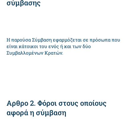
σύμβασης
Η παρούσα Σύμβαση εφαρμόζεται σε πρόσωπα που
είναι κάτοικοι του ενός ή και των δύο
Συμβαλλομένων Κρατών.
Αρθρο 2. Φόροι στους οποίους
αφορά η σύμβαση