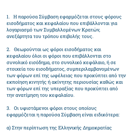
1. Η παρούσα Σύμβαση εφαρμόζεται στους φόρους
εισοδήματος και κεφαλαίου που επιβάλλονται για
λογαριασμό των Συμβαλλομένων Κρατών,
ανεξάρτητα του τρόπου επιβολής τους.
2. Θεωρούνται ως φόροι εισοδήματος και
κεφαλαίου όλοι οι φόροι που επιβάλλονται στο
συνολικό εισόδημα, στο συνολικό κεφάλαιο, ή σε
στοιχεία του εισοδήματος, συμπεριλαμβανομένων
των φόρων επί της ωφέλειας που προκύπτει από την
εκποίηση κινητής ή ακίνητης περιουσίας καθώς και
των φόρων επί της υπεραξίας που προκύπτει από
την ανατίμηση του κεφαλαίου.
3. Οι υφιστάμενοι φόροι στους οποίους
εφαρμόζεται η παρούσα Σύμβαση είναι ειδικότερα:
α) Στην περίπτωση της Ελληνικής Δημοκρατίας