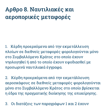
Αρθρο 8. Ναυτιλιακές και
αεροπορικές μεταφορές
1. Κέρδη προερχόμενα από την εκμετάλλευση
πλοίων σε διεθνείς μεταφορές φορολογούνται μόνο
στο Συμβαλλόμενο Κράτος στο οποίο έχουν
νηολογηθεί ή από το οποίο έχουν εφοδιασθεί με
προσωρινά ναυτιλιακά έγγραφα.
2. Κέρδη προερχόμενα από την εκμετάλλευση
αεροσκάφους σε διεθνείς μεταφορές φορολογούνται
μόνο στο Συμβαλλόμενο Κράτος στο οποίο βρίσκεται
η έδρα της πραγματικής διοίκησης της επιχείρησης.
3. Οι διατάξεις των παραγράφων 1 και 2 έχουν