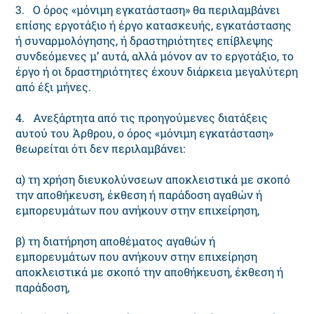
3. Ο όρος «μόνιμη εγκατάσταση» θα περιλαμβάνει
επίσης εργοτάξιο ή έργο κατασκευής, εγκατάστασης
ή συναρμολόγησης, ή δραστηριότητες επίβλεψης
συνδεόμενες μ’ αυτά, αλλά μόνον αν το εργοτάξιο, το
έργο ή οι δραστηριότητες έχουν διάρκεια μεγαλύτερη
από έξι μήνες.
4. Ανεξάρτητα από τις προηγούμενες διατάξεις
αυτού του Άρθρου, ο όρος «μόνιμη εγκατάσταση»
θεωρείται ότι δεν περιλαμβάνει:
α) τη χρήση διευκολύνσεων αποκλειστικά με σκοπό
την αποθήκευση, έκθεση ή παράδοση αγαθών ή
εμπορευμάτων που ανήκουν στην επιχείρηση,
β) τη διατήρηση αποθέματος αγαθών ή
εμπορευμάτων που ανήκουν στην επιχείρηση
αποκλειστικά με σκοπό την αποθήκευση, έκθεση ή
παράδοση,