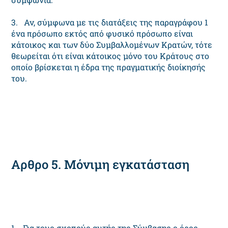
3. Αν, σύμφωνα με τις διατάξεις της παραγράφου 1
ένα πρόσωπο εκτός από φυσικό πρόσωπο είναι
κάτοικος και των δύο Συμβαλλομένων Κρατών, τότε
θεωρείται ότι είναι κάτοικος μόνο του Κράτους στο
οποίο βρίσκεται η έδρα της πραγματικής διοίκησής
του.
Αρθρο 5. Μόνιμη εγκατάσταση
1. Για τους σκοπούς αυτής της Σύμβασης ο όρος