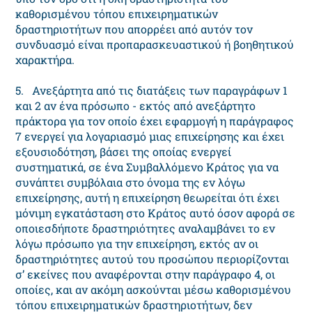
καθορισμένου τόπου επιχειρηματικών
δραστηριοτήτων που απορρέει από αυτόν τον
συνδυασμό είναι προπαρασκευαστικού ή βοηθητικού
χαρακτήρα.
5. Ανεξάρτητα από τις διατάξεις των παραγράφων 1
και 2 αν ένα πρόσωπο - εκτός από ανεξάρτητο
πράκτορα για τον οποίο έχει εφαρμογή η παράγραφος
7 ενεργεί για λογαριασμό μιας επιχείρησης και έχει
εξουσιοδότηση, βάσει της οποίας ενεργεί
συστηματικά, σε ένα Συμβαλλόμενο Κράτος για να
συνάπτει συμβόλαια στο όνομα της εν λόγω
επιχείρησης, αυτή η επιχείρηση θεωρείται ότι έχει
μόνιμη εγκατάσταση στο Κράτος αυτό όσον αφορά σε
οποιεσδήποτε δραστηριότητες αναλαμβάνει το εν
λόγω πρόσωπο για την επιχείρηση, εκτός αν οι
δραστηριότητες αυτού του προσώπου περιορίζονται
σ’ εκείνες που αναφέρονται στην παράγραφο 4, οι
οποίες, και αν ακόμη ασκούνται μέσω καθορισμένου
τόπου επιχειρηματικών δραστηριοτήτων, δεν