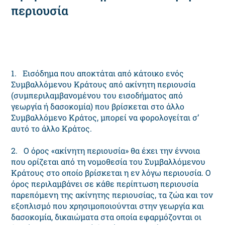
περιουσία
1. Εισόδημα που αποκτάται από κάτοικο ενός
Συμβαλλόμενου Κράτους από ακίνητη περιουσία
(συμπεριλαμβανομένου του εισοδήματος από
γεωργία ή δασοκομία) που βρίσκεται στο άλλο
Συμβαλλόμενο Κράτος, μπορεί να φορολογείται σ’
αυτό το άλλο Κράτος.
2. Ο όρος «ακίνητη περιουσία» θα έχει την έννοια
που ορίζεται από τη νομοθεσία του Συμβαλλόμενου
Κράτους στο οποίο βρίσκεται η εν λόγω περιουσία. Ο
όρος περιλαμβάνει σε κάθε περίπτωση περιουσία
παρεπόμενη της ακίνητης περιουσίας, τα ζώα και τον
εξοπλισμό που χρησιμοποιούνται στην γεωργία και
δασοκομία, δικαιώματα στα οποία εφαρμόζονται οι