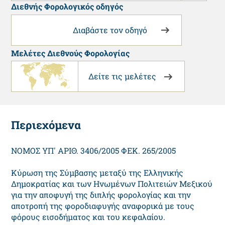
Διεθνής Φορολογικός οδηγός
Διαβάστε τον οδηγό
Μελέτες Διεθνούς Φορολογίας
Δείτε τις μελέτες
Περιεχόμενα
ΝΟΜΟΣ ΥΠ' ΑΡΙΘ. 3406/2005 ΦΕΚ. 265/2005
Κύρωση της Σύμβασης μεταξύ της Ελληνικής
Δημοκρατίας και των Ηνωμένων Πολιτειών Μεξικού
για την αποφυγή της διπλής φορολογίας και την
αποτροπή της φοροδιαφυγής αναφορικά με τους
φόρους εισοδήματος και του κεφαλαίου.