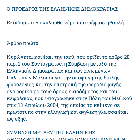
Ο ΠΡΟΕΔΡΟΣ ΤΗΣ ΕΛΛΗΝΙΚΗΣ ΔΗΜΟΚΡΑΤΙΑΣ
Εκδίδομε τον ακόλουθο νόμο που ψήφισε ηΒουλή:
Άρθρο πρώτο
Κυρώνεται και έχει την ισχύ, που ορίζει το άρθρο 28
παρ. 1 του Συντάγματος, η Σύμβαση μεταξύ της
Ελληνικής Δημοκρατίας και των Ηνωμένων
Πολιτειών Μεξικού για την αποφυγή της διπλής
φορολογίας και την αποτροπή της φοροδιαφυγής
αναφορικά με τους όρους εισοδήματος και του
κεφαλαίου, που υπογράφηκε στην Πόλη του Μεξικού
στις 13 Απριλίου 2004, της οποίας το κείμενο σε
πρωτότυπο στην ελληνική και αγγλική γλώσσα έχει
ως εξής:
ΣΥΜΒΑΣΗ ΜΕΤΑΞΥ ΤΗΣ ΕΛΛΗΝΙΚΗΣ
ΔΗΜΟΚΡΑΤΙΑΣ ΚΑΙ ΤΩΝ ΗΝΩΜΕΝΩΝ ΠΟΛΙΤΕΙΩΝ