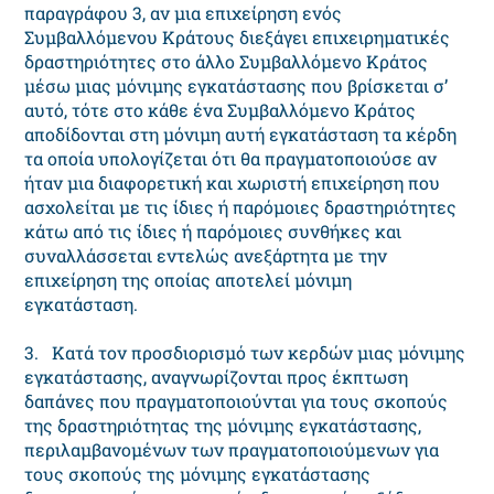
παραγράφου 3, αν μια επιχείρηση ενός
Συμβαλλόμενου Κράτους διεξάγει επιχειρηματικές
δραστηριότητες στο άλλο Συμβαλλόμενο Κράτος
μέσω μιας μόνιμης εγκατάστασης που βρίσκεται σ’
αυτό, τότε στο κάθε ένα Συμβαλλόμενο Κράτος
αποδίδονται στη μόνιμη αυτή εγκατάσταση τα κέρδη
τα οποία υπολογίζεται ότι θα πραγματοποιούσε αν
ήταν μια διαφορετική και χωριστή επιχείρηση που
ασχολείται με τις ίδιες ή παρόμοιες δραστηριότητες
κάτω από τις ίδιες ή παρόμοιες συνθήκες και
συναλλάσσεται εντελώς ανεξάρτητα με την
επιχείρηση της οποίας αποτελεί μόνιμη
εγκατάσταση.
3. Κατά τον προσδιορισμό των κερδών μιας μόνιμης
εγκατάστασης, αναγνωρίζονται προς έκπτωση
δαπάνες που πραγματοποιούνται για τους σκοπούς
της δραστηριότητας της μόνιμης εγκατάστασης,
περιλαμβανομένων των πραγματοποιούμενων για
τους σκοπούς της μόνιμης εγκατάστασης