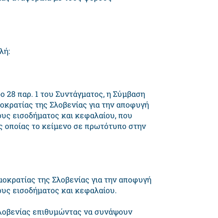
λή:
ρο 28 παρ. 1 του Συντάγματος, η Σύμβαση
οκρατίας της Σλοβενίας για την αποφυγή
ους εισοδήματος και κεφαλαίου, που
ης οποίας το κείμενο σε πρωτότυπο στην
οκρατίας της Σλοβενίας για την αποφυγή
ους εισοδήματος και κεφαλαίου.
Σλοβενίας επιθυμώντας να συνάψουν