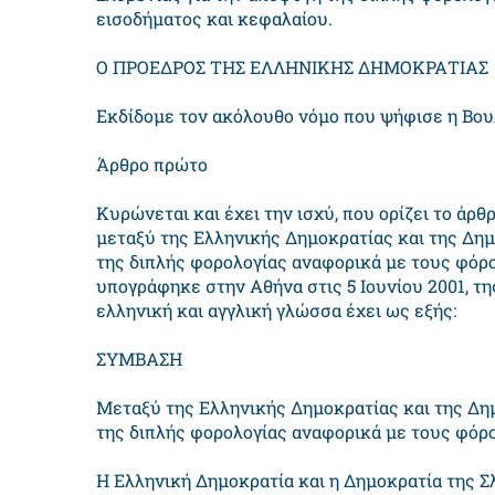
εισοδήματος και κεφαλαίου.
Ο ΠΡΟΕΔΡΟΣ ΤΗΣ ΕΛΛΗΝΙΚΗΣ ΔΗΜΟΚΡΑΤΙΑΣ
Εκδίδομε τον ακόλουθο νόμο που ψήφισε η Βου
Άρθρο πρώτο
Κυρώνεται και έχει την ισχύ, που ορίζει το άρθ
μεταξύ της Ελληνικής Δημοκρατίας και της Δημ
της διπλής φορολογίας αναφορικά με τους φόρ
υπογράφηκε στην Αθήνα στις 5 Ιουνίου 2001, τ
ελληνική και αγγλική γλώσσα έχει ως εξής:
ΣΥΜBΑΣΗ
Μεταξύ της Ελληνικής Δημοκρατίας και της Δημ
της διπλής φορολογίας αναφορικά με τους φόρ
Η Ελληνική Δημοκρατία και η Δημοκρατία της 