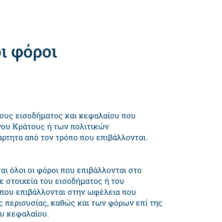
ι φόροι
ους εισοδήματος και κεφαλαίου που
νου Κράτους ή των πολιτικών
ρτητα από τον τρόπο που επιβάλλονται.
ι όλοι οι φόροι που επιβάλλονται στο
ε στοιχεία του εισοδήματος ή του
ου επιβάλλονται στην ωφέλεια που
ς περιουσίας, καθώς και των φόρων επί της
ου κεφαλαίου.