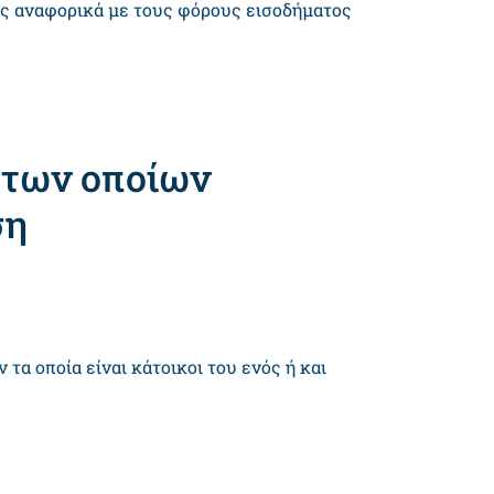
ας αναφορικά με τους φόρους εισοδήματος
 των οποίων
ση
α οποία είναι κάτοικοι του ενός ή και