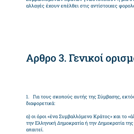
αλλαγές έχουν επέλθει στις αντίστοιχες φορολ
Αρθρο 3. Γενικοί ορισμ
1. Για τους σκοπούς αυτής της Σύμβασης, εκτός
διαφορετικά:
α) οι όροι «ένα Συμβαλλόμενο Κράτος» και το
την Ελληνική Δημοκρατία ή την Δημοκρατία της
απαιτεί.