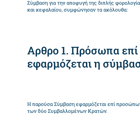
Σύμβαση για την αποφυγή της διπλής φορολογί
και κεφαλαίου, συμφώνησαν τα ακόλουθα:
Αρθρο 1. Πρόσωπα επί
εφαρμόζεται η σύμβα
Η παρούσα Σύμβαση εφαρμόζεται επί προσώπων τ
των δύο Συμβαλλομένων Κρατών.