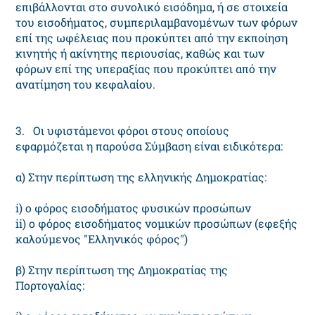
επιβάλλονται στο συνολικό εισόδημα, ή σε στοιχεία
του εισοδήματος, συμπεριλαμβανομένων των φόρων
επί της ωφέλειας που προκύπτει από την εκποίηση
κινητής ή ακίνητης περιουσίας, καθώς και των
φόρων επί της υπεραξίας που προκύπτει από την
ανατίμηση του κεφαλαίου.
3. Οι υφιστάμενοι φόροι στους οποίους
εφαρμόζεται η παρούσα Σύμβαση είναι ειδικότερα:
α) Στην περίπτωση της ελληνικής Δημοκρατίας:
i) ο φόρος εισοδήματος φυσικών προσώπων
ii) ο φόρος εισοδήματος νομικών προσώπων (εφεξής
καλούμενος "Ελληνικός φόρος")
β) Στην περίπτωση της Δημοκρατίας της
Πορτογαλίας: