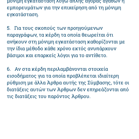
μόνιμη εγκατάσταση λόγω απλής αγοράς αγαθών ή
εμπορευμάτων για την επιχείρηση από τη μόνιμη
εγκατάσταση.
5. Για τους σκοπούς των προηγούμενων
παραγράφων, τα κέρδη τα οποία θεωρείται ότι
ανήκουν στη μόνιμη εγκατάσταση καθορίζονται με
την ίδια μέθοδο κάθε χρόνο εκτός ανυπάρχουν
βάσιμοι και επαρκείς λόγοι για το αντίθετο.
6. Αν στα κέρδη περιλαμβάνονται στοιχεία
εισοδήματος για τα οποία προβλέπεται ιδιαίτερη
ρύθμιση με άλλα Άρθρα αυτής της Σύμβασης, τότε οι
διατάξεις αυτών των Άρθρων δεν επηρεάζονται από
τις διατάξεις του παρόντος Άρθρου.