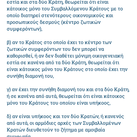
εστία και στα δύο Κράτη, θεωρείται ότι είναι
κάτοικος μόνο του Συμβαλλόμενου Κράτους με το
οποίο διατηρεί στενότερους οικονομικούς και
προσωπικούς δεσμούς (κέντρο ζωτικών
συμφερόντων),
β) αν το Κράτος στο οποίο έχει το κέντρο των
ζωτικών συμφερόντων του δεν μπορεί να
καθορισθεί, ή αν δεν διαθέτει μόνιμη οικογενειακή
εστία σε κανένα από τα δύο Κράτη, θεωρείται ότι
είναι κάτοικος μόνο του Κράτους στο οποίο έχει την
συνήθη διαμονή του,
γ) αν έχει την συνήθη διαμονή του και στα δύο Κράτη,
ή σε κανένα από αυτά, θεωρείται ότι είναι κάτοικος
μόνο του Κράτους του οποίου είναι υπήκοος,
δ) αν είναι υπήκοος και τον δύο Κρατών, ή κανενός
από αυτά, οι αρμόδιες αρχές των Συμβαλλομένων
Κρατών διευθετούν το ζήτημα με αμοιβαία
συμφωνία.