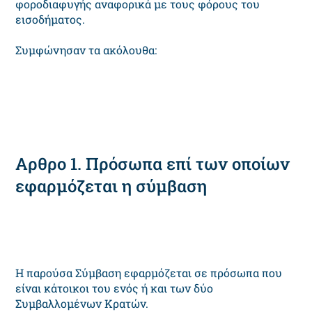
φοροδιαφυγής αναφορικά με τους φόρους του
εισοδήματος.
Συμφώνησαν τα ακόλουθα:
Αρθρο 1. Πρόσωπα επί των οποίων
εφαρμόζεται η σύμβαση
Η παρούσα Σύμβαση εφαρμόζεται σε πρόσωπα που
είναι κάτοικοι του ενός ή και των δύο
Συμβαλλομένων Κρατών.