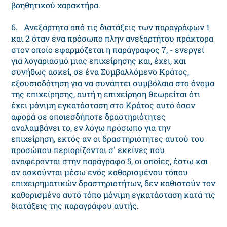
βοηθητικού χαρακτήρα.
6. Ανεξάρτητα από τις διατάξεις των παραγράφων 1
και 2 όταν ένα πρόσωπο πλην ανεξαρτήτου πράκτορα
στον οποίο εφαρμόζεται η παράγραφος 7, - ενεργεί
για λογαριασμό μιας επιχείρησης και, έχει, και
συνήθως ασκεί, σε ένα Συμβαλλόμενο Κράτος,
εξουσιοδότηση για να συνάπτει συμβόλαια στο όνομα
της επιχείρησης, αυτή η επιχείρηση θεωρείται ότι
έχει μόνιμη εγκατάσταση στο Κράτος αυτό όσον
αφορά σε οποιεσδήποτε δραστηριότητες
αναλαμβάνει το, εν λόγω πρόσωπο για την
επιχείρηση, εκτός αν οι δραστηριότητες αυτού του
προσώπου περιορίζονται σ' εκείνες που
αναφέρονται στην παράγραφο 5, οι οποίες, έστω και
αν ασκούνται μέσω ενός καθορισμένου τόπου
επιχειρηματικών δραστηριοτήτων, δεν καθιστούν τον
καθορισμένο αυτό τόπο μόνιμη εγκατάσταση κατά τις
διατάξεις της παραγράφου αυτής.