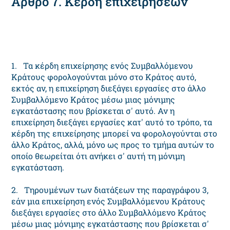
Αρθρο 7. Κέρδη επιχειρήσεων
1. Τα κέρδη επιχείρησης ενός Συμβαλλόμενου
Κράτους φορολογούνται μόνο στο Κράτος αυτό,
εκτός αν, η επιχείρηση διεξάγει εργασίες στο άλλο
Συμβαλλόμενο Κράτος μέσω μιας μόνιμης
εγκατάστασης που βρίσκεται σ' αυτό. Αν η
επιχείρηση διεξάγει εργασίες κατ' αυτό το τρόπο, τα
κέρδη της επιχείρησης μπορεί να φορολογούνται στο
άλλο Κράτος, αλλά, μόνο ως προς το τμήμα αυτών το
οποίο θεωρείται ότι ανήκει σ' αυτή τη μόνιμη
εγκατάσταση.
2. Τηρουμένων των διατάξεων της παραγράφου 3,
εάν μια επιχείρηση ενός Συμβαλλόμενου Κράτους
διεξάγει εργασίες στο άλλο Συμβαλλόμενο Κράτος
μέσω μιας μόνιμης εγκατάστασης που βρίσκεται σ'