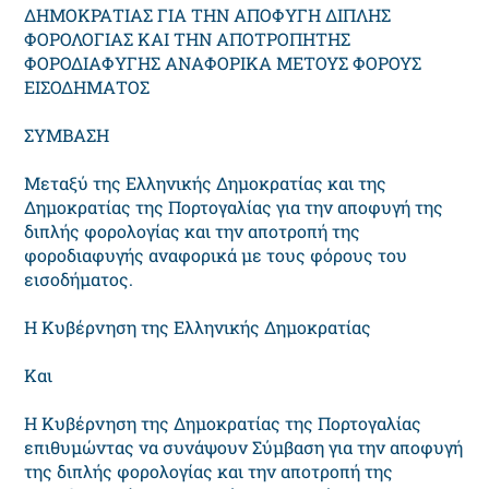
ΔΗΜΟΚΡΑΤΙΑΣ ΓΙΑ ΤΗΝ AΠΟΦΥΓH ΔΙΠΛΗΣ
ΦΟΡΟΛΟΓΙΑΣ ΚΑΙ ΤΗΝ ΑΠΟΤΡΟΠΗΤΗΣ
ΦΟΡΟΔIΑΦΥΓΗΣ ΑΝΑΦΟΡΙΚΑ ΜΕΤΟΥΣ ΦΟΡΟΥΣ
ΕΙΣΟΔΗΜΑΤΟΣ
ΣΥΜΒΑΣΗ
Μεταξύ της Ελληνικής Δημοκρατίας και της
Δημοκρατίας της Πορτογαλίας για την αποφυγή της
διπλής φορολογίας και την αποτροπή της
φοροδιαφυγής αναφορικά με τους φόρους του
εισοδήματος.
Η Κυβέρνηση της Ελληνικής Δημοκρατίας
Και
H Κυβέρνηση της Δημοκρατίας της Πορτογαλίας
επιθυμώντας να συνάψουν Σύμβαση για την αποφυγή
της διπλής φορολογίας και την αποτροπή της