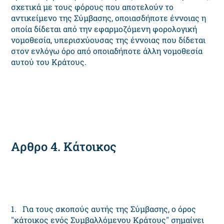
σχετικά με τους φόρους που αποτελούν το
αντικείμενο της Σύμβασης, οποιασδήποτε έννοιας η
οποία δίδεται από την εφαρμοζόμενη φορολογική
νομοθεσία, υπερισχύουσας της έννοιας που δίδεται
στον ενλόγω όρο από οποιαδήποτε άλλη νομοθεσία
αυτού του Κράτους.
Αρθρο 4. Κάτοικος
1. Για τους σκοπούς αυτής της Σύμβασης, ο όρος
"κάτοικος ενός Συμβαλλόμενου Κράτους" σημαίνει