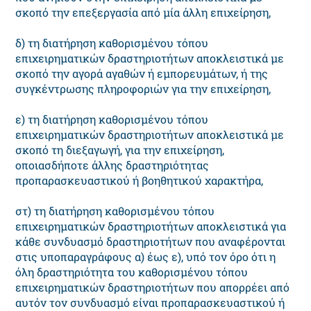
σκοπό την επεξεργασία από μία άλλη επιχείρηση,
δ) τη διατήρηση καθορισμένου τόπου
επιχειρηματικών δραστηριοτήτων αποκλειστικά με
σκοπό την αγορά αγαθών ή εμπορευμάτων, ή της
συγκέντρωσης πληροφοριών για την επιχείρηση,
ε) τη διατήρηση καθορισμένου τόπου
επιχειρηματικών δραστηριοτήτων αποκλειστικά με
σκοπό τη διεξαγωγή, για την επιχείρηση,
οποιασδήποτε άλλης δραστηριότητας
προπαρασκευαστικού ή βοηθητικού χαρακτήρα,
στ) τη διατήρηση καθορισμένου τόπου
επιχειρηματικών δραστηριοτήτων αποκλειστικά για
κάθε συνδυασμό δραστηριοτήτων που αναφέρονται
στις υποπαραγράφους α) έως ε), υπό τον όρο ότι η
όλη δραστηριότητα του καθορισμένου τόπου
επιχειρηματικών δραστηριοτήτων που απορρέει από
αυτόν τον συνδυασμό είναι προπαρασκευαστικού ή