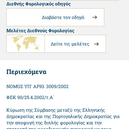
Διεθνής Φορολογικός οδηγός
Διαβάστε τον οδηγό
Μελέτες Διεθνούς Φορολογίας
Δείτε τις μελέτες
Περιεχόμενα
ΝΟΜΟΣ ΥΠ' ΑΡΙΘ. 3009/2002
ΦΕΚ 90/25.4.2002/τ.Α΄
Κύρωση της Σύμβασης μεταξύ της Ελληνικής
Δημοκρατίας και της Πορτογαλικής Δημοκρατίας για
την αποφυγή της διπλής φορολογίας και την
αποτροπή της φοροδιαφυγής αναφορικά με τους