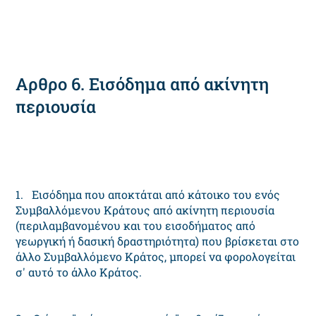
Αρθρο 6. Εισόδημα από ακίνητη
περιουσία
1. Εισόδημα που αποκτάται από κάτοικο του ενός
Συμβαλλόμενου Κράτους από ακίνητη περιουσία
(περιλαμβανομένου και του εισοδήματος από
γεωργική ή δασική δραστηριότητα) που βρίσκεται στο
άλλο Συμβαλλόμενο Κράτος, μπορεί να φορολογείται
σ' αυτό το άλλο Κράτος.