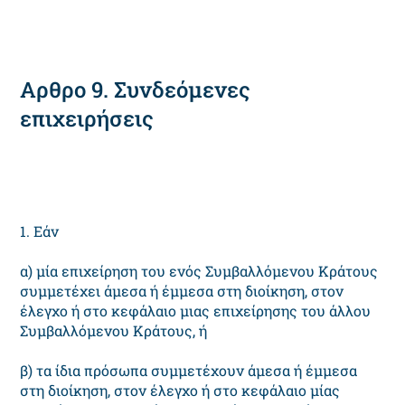
Αρθρο 9. Συνδεόμενες
επιχειρήσεις
1. Εάν
α) μία επιχείρηση του ενός Συμβαλλόμενου Κράτους
συμμετέχει άμεσα ή έμμεσα στη διοίκηση, στον
έλεγχο ή στο κεφάλαιο μιας επιχείρησης του άλλου
Συμβαλλόμενου Κράτους, ή
β) τα ίδια πρόσωπα συμμετέχουν άμεσα ή έμμεσα
στη διοίκηση, στον έλεγχο ή στο κεφάλαιο μίας