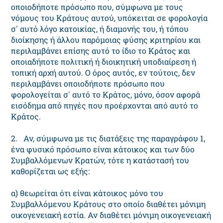
οποιοδήποτε πρόσωπο που, σύμφωνα με τους
νόμους του Κράτους αυτού, υπόκειται σε φορολογία
σ' αυτό λόγο κατοικίας, ή διαμονής του, ή τόπου
διοίκησης ή άλλου παρόμοιας φύσης κριτηρίου και
περιλαμβάνει επίσης αυτό το ίδιο το Κράτος και
οποιαδήποτε πολιτική ή διοικητική υποδιαίρεση ή
τοπική αρχή αυτού. Ο όρος αυτός, εν τούτοις, δεν
περιλαμβάνει οποιοδήποτε πρόσωπο που
φορολογείται σ' αυτό το Κράτος, μόνο, όσον αφορά
εισόδημα από πηγές που προέρχονται από αυτό το
Κράτος.
2. Αν, σύμφωνα με τις διατάξεις της παραγράφου 1,
ένα φυσικό πρόσωπο είναι κάτοικος και των δύο
Συμβαλλόμενων Κρατών, τότε η κατάστασή του
καθορίζεται ως εξής:
α) θεωρείται ότι είναι κάτοικος μόνο του
Συμβαλλόμενου Κράτους στο οποίο διαθέτει μόνιμη
οικογενειακή εστία. Αν διαθέτει μόνιμη οικογενειακή