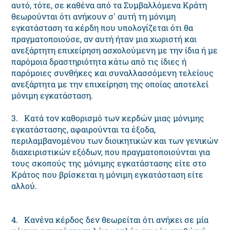
αυτό, τότε, σε καθένα από τα Συμβαλλόμενα Κράτη
θεωρούνται ότι ανήκουν σ' αυτή τη μόνιμη
εγκατάσταση τα κέρδη που υπολογίζεται ότι θα
πραγματοποιούσε, αν αυτή ήταν μια χωριστή και
ανεξάρτητη επιχείρηση ασχολούμενη με την ίδια ή με
παρόμοια δραστηριότητα κάτω από τις ίδιες ή
παρόμοιες συνθήκες και συναλλασσόμενη τελείους
ανεξάρτητα με την επιχείρηση της οποίας αποτελεί
μόνιμη εγκατάσταση.
3. Κατά τον καθορισμό των κερδών μιας μόνιμης
εγκατάστασης, αφαιρούνται τα έξοδα,
περιλαμβανομένου των διοικητικών και των γενικών
διαχειριστικών εξόδων, που πραγματοποιούνται για
τους σκοπούς της μόνιμης εγκατάστασης είτε στο
Κράτος που βρίσκεται η μόνιμη εγκατάσταση είτε
αλλού.
4. Κανένα κέρδος δεν θεωρείται ότι ανήκει σε μία