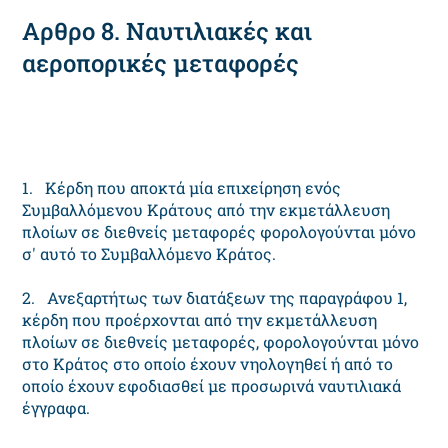
Αρθρο 8. Ναυτιλιακές και
αεροπορικές μεταφορές
1. Κέρδη που αποκτά μία επιχείρηση ενός
Συμβαλλόμενου Κράτους από την εκμετάλλευση
πλοίων σε διεθνείς μεταφορές φορολογούνται μόνο
σ' αυτό το Συμβαλλόμενο Κράτος.
2. Ανεξαρτήτως των διατάξεων της παραγράφου 1,
κέρδη που προέρχονται από την εκμετάλλευση
πλοίων σε διεθνείς μεταφορές, φορολογούνται μόνο
στο Κράτος στο οποίο έχουν νηολογηθεί ή από το
οποίο έχουν εφοδιασθεί με προσωρινά ναυτιλιακά
έγγραφα.