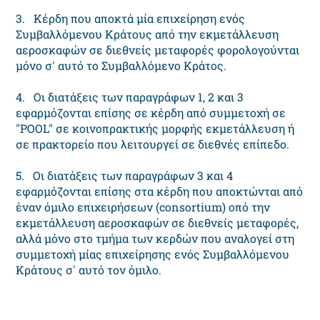
3. Κέρδη που αποκτά μία επιχείρηση ενός
Συμβαλλόμενου Κράτους από την εκμετάλλευση
αεροσκαφών σε διεθνείς μεταφορές φορολογούνται
μόνο σ' αυτό το Συμβαλλόμενο Κράτος.
4. Οι διατάξεις των παραγράφων 1, 2 και 3
εφαρμόζονται επίσης σε κέρδη από συμμετοχή σε
"ΡΟΟL" σε κοινοπρακτικής μορφής εκμετάλλευση ή
σε πρακτορείο που λειτουργεί σε διεθνές επίπεδο.
5. Οι διατάξεις των παραγράφων 3 και 4
εφαρμόζονται επίσης στα κέρδη που αποκτώνται από
έναν όμιλο επιχειρήσεων (consortium) οπό την
εκμετάλλευση αεροσκαφών σε διεθνείς μεταφορές,
αλλά μόνο στο τμήμα των κερδών που αναλογεί στη
συμμετοχή μίας επιχείρησης ενός Συμβαλλόμενου
Κράτους σ' αυτό τον όμιλο.