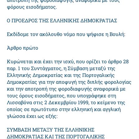
φόρους εισοδήματος.
Ο ΠΡΟΕΔΡΟΣ ΤΗΣ ΕΛΛΗΝΙΚΗΣ ΔΗΜΟΚΡΑΤΙΑΣ
Εκδίδομε τον ακόλουθο νόμο που ψήφισε η Βουλή:
Άρθρο πρώτο
Κυρώνεται και έχει την ισχύ, που ορίζει το άρθρο 28
παρ. 1 του Συντάγματος, η Σύμβαση μεταξύ της
Ελληνικής Δημοκρατίας και της Πορτογαλικής
Δημοκρατίας για την αποφυγή της διπλής φορολογίας
και την αποτροπή της φοροδιαφυγής αναφορικά με
τους όρους εισοδήματος, που υπογράφηκε στη
Λισσαβόνα στις 2 Δεκεμβρίου 1999, το κείμενο της
οποίας σε πρωτότυπο στην ελληνική και αγγλική
γλώσσα έχει ως εξής:
ΣΥΜΒΑΣΗ ΜΕΤΑΞΥ ΤΗΣ ΕΛΛΗΝΙΚΗΣ
ΔΗΜΟΚΡΑΤΙΑΣ ΚΑΙ ΤΗΣ ΠΟΡΤΟΓΑΛΙΚΗΣ