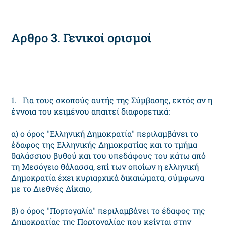
Αρθρο 3. Γενικοί ορισμοί
1. Για τους σκοπούς αυτής της Σύμβασης, εκτός αν η
έννοια του κειμένου απαιτεί διαφορετικά:
α) ο όρος "Ελληνική Δημοκρατία" περιλαμβάνει το
έδαφος της Ελληνικής Δημοκρατίας και το τμήμα
θαλάσσιου βυθού και του υπεδάφους του κάτω από
τη Μεσόγειο θάλασσα, επί των οποίων η ελληνική
Δημοκρατία έχει κυριαρχικά δικαιώματα, σύμφωνα
με το Διεθνές Δίκαιο,
β) ο όρος "Πορτογαλία" περιλαμβάνει το έδαφος της
Δημοκρατίας της Πορτογαλίας που κείνται στην