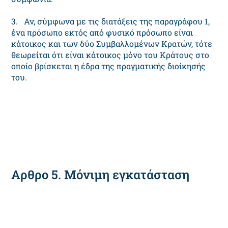
3. Αν, σύμφωνα με τις διατάξεις της παραγράφου 1,
ένα πρόσωπο εκτός από φυσικό πρόσωπο είναι
κάτοικος και των δύο Συμβαλλομένων Κρατών, τότε
θεωρείται ότι είναι κάτοικος μόνο του Κράτους στο
οποίο βρίσκεται η έδρα της πραγματικής διοίκησής
του.
Αρθρο 5. Μόνιμη εγκατάσταση