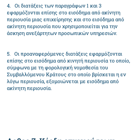
4. Οι διατάξεις των παραγράφων 1 και 3
εφαρμόζονται επίσης στο εισόδημα από ακίνητη
περιουσία μιας επιχείρησης και στο εισόδημα από
ακίνητη περιουσία που χρησιμοποιείται για την
άσκηση ανεξάρτητων προσωπικών υπηρεσιών.
5. Οι προαναφερόμενες διατάξεις εφαρμόζονται
επίσης στο εισόδημα από κινητή περιουσία το οποίο,
σύμφωνα με τη φορολογική νομοθεσία του
Συμβαλλόμενου Κράτους στο οποίο βρίσκεται η εν
λόγω περιουσία, εξομοιώνεται με εισόδημα από
ακίνητη περιουσία.