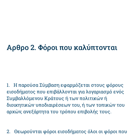
Αρθρο 2. Φόροι που καλύπτονται
1. Η παρούσα Σύμβαση εφαρμόζεται στους φόρους
εισοδήματος που επιβάλλονται για λογαριασμό ενός
Συμβαλλόμενου Κράτους ή των πολιτικών ή
διοικητικών υποδιαιρέσεων του, ή των τοπικών του
αρχών, ανεξάρτητα του τρόπου επιβολής τους.
2. Θεωρούνται φόροι εισοδήματος όλοι οι φόροι που