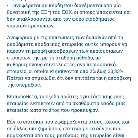
• αναφέρεται σε κέρδη που διανέμονται από μία
θυγατρική της ΕΕ ή του ΕΟΧ, οι οποίες υπόκεινται και
δεν απαλλάσσονται από τον φόρο εισοδήματος
νομικών προσώπων.
Αναφορικά με τις εκπτώσεις των δαπανών από τα
ακαθάριστα έσοδα μιας εταιρείας αυτές μπορούν να
πάρουν τη μορφή αποσβέσεων των περιουσιακών
στοιχείων της, με τη σταθερή μέθοδο, με
καθορισμένους συντελεστές, ανά περιουσιακό
στοιχείο, οι οποίοι κυμαίνονται από 2% έως 33,33%.
Πρέπει να σημειωθεί ότι δεν επιτρέπεται η απόσβεση
της υπεραξίας.
Επιπρόσθετα, τα έξοδα πρώτης εγκατάστασης μιας
εταιρείας εκπίπτουν από τα ακαθάριστα έσοδα μιας
εταιρείας κατά το έτος που προέκυψαν.
Εάν το επιτόκιο που εφαρμόζονται στους τόκους και
σε άλλες αποζημιώσεις σχετικά με τα δάνεια που
παρέχονται από τους μετόχους της εταιρείας είναι