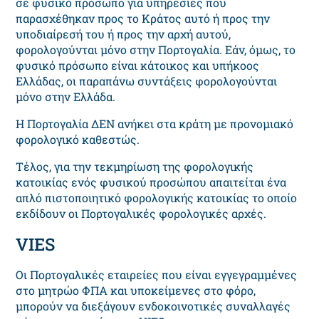
σε φυσικό πρόσωπο για υπηρεσίες που
παρασχέθηκαν προς το Κράτος αυτό ή προς την
υποδιαίρεσή του ή προς την αρχή αυτού,
φορολογούνται μόνο στην Πορτογαλία. Εάν, όμως, το
φυσικό πρόσωπο είναι κάτοικος και υπήκοος
Ελλάδας, οι παραπάνω συντάξεις φορολογούνται
μόνο στην Ελλάδα.
Η Πορτογαλία ΔΕΝ ανήκει στα κράτη με προνομιακό
φορολογικό καθεστώς.
Τέλος, για την τεκμηρίωση της φορολογικής
κατοικίας ενός φυσικού προσώπου απαιτείται ένα
απλό πιστοποιητικό φορολογικής κατοικίας το οποίο
εκδίδουν οι Πορτογαλικές φορολογικές αρχές.
VIES
Οι Πορτογαλικές εταιρείες που είναι εγγεγραμμένες
στο μητρώο ΦΠΑ και υποκείμενες στο φόρο,
μπορούν να διεξάγουν ενδοκοινοτικές συναλλαγές