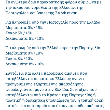
Τα ανώτερα όρια παρακράτησης φόρου σύμφωνα με
την ισχύουσα νομοθεσία της Ελλάδας, της
Πορτογαλίας και βάσει της ΣΑΔΦ είναι:
Για πληρωμές από την Πορτογαλία προς την Ελλάδα
Μερίσματα: 0% / 15%
Τόκοι: 5% / 15%
Δικαιώματα: 5% / 10%
Για πληρωμές από την Ελλάδα προς την Πορτογαλία
Μερίσματα: 0% / 10%
Τόκοι: 8% / 10%
Δικαιώματα: 8% / 10%
Συντάξεις και άλλες παρόμοιες αμοιβές που
καταβάλλονται σε κάτοικο Ελλάδας έναντι
προηγούμενης εξαρτημένης απασχόλησης,
φορολογούνται μόνο στην Ελλάδα. Συντάξεις που
καταβάλλονται από το Κράτος της Πορτογαλίας ή
πολιτική ή διοικητική υποδιαίρεσή του ή τοπική αρχή
αυτού, είτε από ταμεία που έχουν συσταθεί από αυτά,