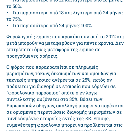
το 50%.
• Για περισσότερο από 18 και λιγότερο από 24 μήνες:
το 75%.
• Για περισσότερο από 24 μήνες: 100%.
Φορολογικές ζημιές που προκύπτουν από το 2012 και
μετά μπορούν να μεταφερθούν για πέντε χρόνια. Δεν
επιτρέπεται όμως μεταφορά της ζημίας σε
προηγούμενες χρήσεις.
Ο φόρος που παρακρατείται σε πληρωμές
μερισμάτων, τόκων, δικαιωμάτων και αμοιβών για
τεχνικές υπηρεσίες ανέρχεται σε 25%, εκτός αν
πρόκειται για διανομή σε εταιρεία που εδρεύει σε
"φορολογικό παράδεισο" οπότε ο εν λόγω
συντελεστής αυξάνεται στο 35%. Βάσει των
Ευρωπαϊκών οδηγιών, απαλλαγή μπορεί να παρέχεται
σε ορισμένες περιπτώσεις διανομής μερισμάτων σε
συνδεδεμένες εταιρείες εντός της ΕΕ. Επίσης,
ευμενέστερη φορολογία μπορεί να προβλέπεται στις