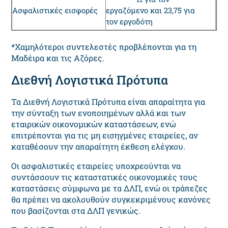
Ασφαλιστικές εισφορές
εργαζόμενο και 23,75 για
τον εργοδότη
*Χαμηλότεροι συντελεστές προβλέπονται για τη
Μαδέιρα και τις Αζόρες.
Διεθνή Λογιστικά Πρότυπα
Τα Διεθνή Λογιστικά Πρότυπα είναι απαραίτητα για
την σύνταξη των ενοποιημένων αλλά και των
εταιρικών οικονομικών καταστάσεων, ενώ
επιτρέπονται για τις μη εισηγμένες εταιρείες, αν
καταθέσουν την απαραίτητη έκθεση ελέγχου.
Οι ασφαλιστικές εταιρείες υποχρεούνται να
συντάσσουν τις καταστατικές οικονομικές τους
καταστάσεις σύμφωνα με τα ΔΛΠ, ενώ οι τράπεζες
θα πρέπει να ακολουθούν συγκεκριμένους κανόνες
που βασίζονται στα ΔΛΠ γενικώς.