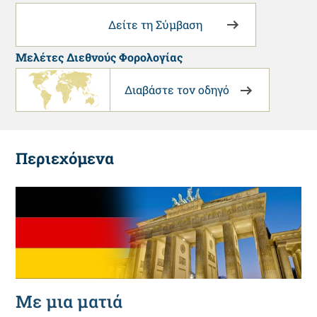
Δείτε τη Σύμβαση
Μελέτες Διεθνούς Φορολογίας
Διαβάστε τον οδηγό
Περιεχόμενα
Με μια ματιά