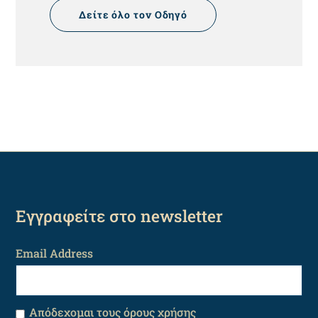
Δείτε όλο τον Οδηγό
Εγγραφείτε στο newsletter
Email Address
Απόδεχομαι τους όρους χρήσης