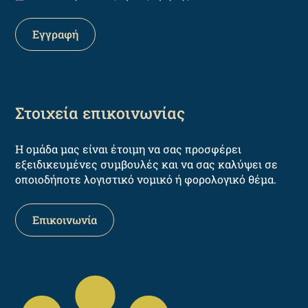
Στοιχεία επικοινωνίας
Η ομάδα μας είναι έτοιμη να σας προσφέρει
εξειδικευμένες συμβουλές και να σας καλύψει σε
οποιοδήποτε λογιστικό νομικό ή φορολογικό θέμα.
Επικοινωνία