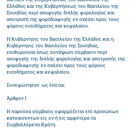
Eλλάδος και της Kυβερνήσεως του Bασιλείου της
Σουηδίας περί αποφυγής διπλής φορολογίας και
αποτροπή της φοροδιαφυγής εν σχέσει προς τους
φόρους εισοδήματος και κεφαλαίου.
H Kυβέρνησις του Bασιλείου της Eλλάδος και η
Kυβέρνησις του Bασιλείου της Σουηδίας,
επιθυμούσαι όπως συνάψωσι σύμβασιν περί
αποφυγής της διπλής φορολογίας και αποτροπής της
φοροδιαφυγής εν σχέσει προς τους φόρους
εισοδήματος και κεφαλαίου.
Συνεφώνησαν ως έπεται:
Άρθρον I
H παρούσα σύμβασις εφαρμόζεται επί προσώπων
κατοικούντων εις εν ή εις αμφότερα τα
Συμβαλλόμενα Kράτη.