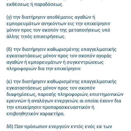
εκθέσεως ή παραδόσεως.
(γ) την διατήρησιν αποθέματος αγαθών ή
εμπορευμάτων ανηκόντων εις την επιχείρησιν
μόνον προς τον σκοπόν της μεταποιήσεως υπό
άλλης τινός επιχειρήσεως.
(δ) την διατήρησιν καθωρισμένης επαγγελματικής
εγκαταστάσεως μόνον προς τον σκοπόν αγοράς
αγαθών ή εμπορευμάτων ή συγκεντρώσεως
πληροφοριών δια την επιχείρησιν.
(ε) την διατήρησιν καθωρισμένης επαγγελματικής
εγκαταστάσεως μόνον προς τον σκοπόν
διαφημίσεως, παροχής πληροφοριών, επιστημονικών
ερευνών ή αναλόγων ενεργειών, αι οποίαι έχουν δια
την επιχείρησιν προπαρασκευαστικόν ή
επιβοηθητικόν χαρακτήρα.
δδ) Παν πρόσωπον ενεργούν εντός ενός εκ των